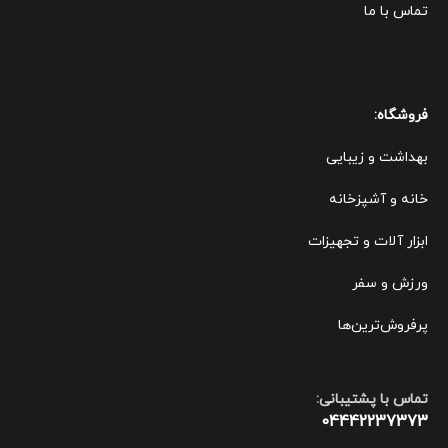
تماس با ما
فروشگاه:
بهداشت و زیبایی
خانه و آشپزخانه
ابزار آلات و تجهیزات
ورزش و سفر
پرفروش‌ترین‌ها
تماس با پشتیبانی:
04442237373