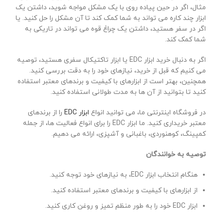
مثال، اگر در حین پیاده روی با یک مشکل مواجه شوید، داشتن یک
ابزار چند کاره می تواند به شما کمک کند تا آن مشکل را حل کنید. یا
اگر در سفر هستید، داشتن یک چراغ قوه می تواند در تاریکی به
شما کمک کند.
اگر به دنبال خرید ابزار EDC یا ابزار تاکتیکال سفری هستید، توصیه
می کنیم که قبل از خرید، نیازهای خود را به دقت بررسی کنید.
همچنین، بهتر است از ابزارهای با کیفیت و برندهای معتبر استفاده
کنید تا بتوانید از آن ها به مدت طولانی استفاده کنید.
در فروشگاه اینترنتی ما، می توانید انواع
ابزار EDC
را از برندهای
معتبر خریداری کنید. ما ابزار EDC را برای انواع فعالیت ها، از جمله
کمپینگ، کوهنوردی، باغبانی و آشپزی، ارائه می دهیم.
توصیه به خوانندگان
هنگام انتخاب ابزار EDC، به نیازهای خود توجه کنید.
از ابزارهای با کیفیت و برندهای معتبر استفاده کنید.
ابزار EDC خود را به طور منظم تمیز و روغن کاری کنید.