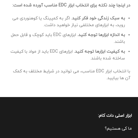
در اینجا چند نکته برای انتخاب ابزار EDC مناسب آورده شده است:
به سبک زندگی خود فکر کنید.
اگر به کمپینگ یا کوهنوردی می
روید، به ابزارهای مختلفی نیاز خواهید داشت.
به اندازه ابزارها توجه کنید.
ابزارهای EDC باید کوچک و قابل حمل
باشند.
به کیفیت ابزارها توجه کنید.
ابزارهای EDC باید از مواد با کیفیت
ساخته شده باشند.
با انتخاب ابزار EDC مناسب، می توانید در شرایط مختلف به کمک
آن ها بیایید.
ابزار اصلی دات کام:
ما کی هستیم؟