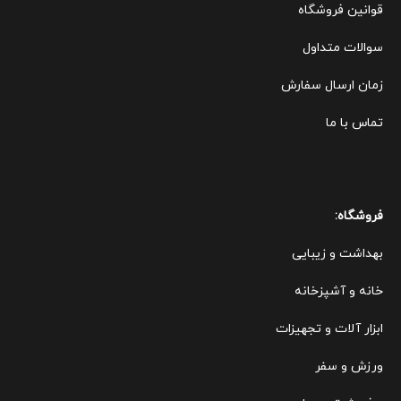
قوانین ف
روشگاه
سوالات متداول
زمان ارسال سفارش
تماس با ما
فروشگاه:
بهداشت و زیبایی
خانه و آشپزخانه
ابزار آلات و تجهیزات
ورزش و سفر