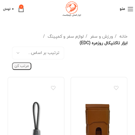
0
منو
0
تومان
خانه
ورزش و سفر
لوازم سفر و کمپینگ
ابزار تاکتیکال روزمره (EDC)
مرتب کن