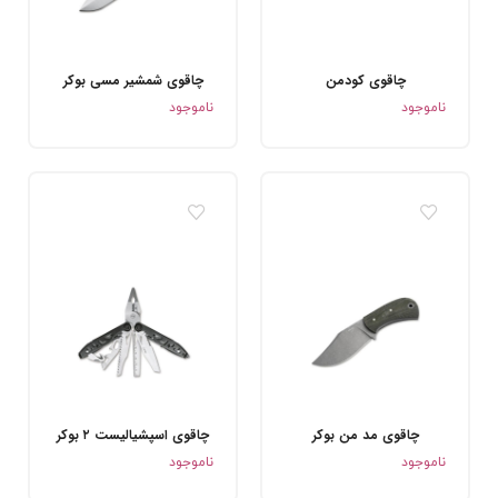
چاقوی کودمن
چاقوی شمشیر مسی بوکر
.
.
ناموجود
ناموجود
چاقوی مد من بوکر
چاقوی اسپشیالیست ۲ بوکر
.
.
ناموجود
ناموجود