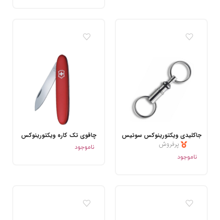
جاکلیدی ویکتورینوکس سوئیس
چاقوی تک کاره ویکتورینوکس
پرفروش
.
ناموجود
.
ناموجود