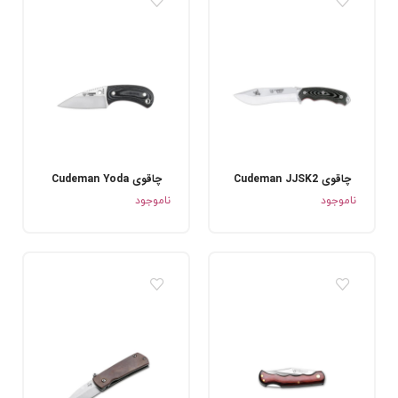
چاقوی Cudeman JJSK2
چاقوی Cudeman Yoda
.
.
ناموجود
ناموجود