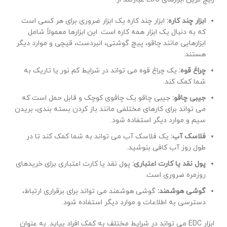
ابزار چند کاره:
ابزار چند کاره یک ابزار ضروری برای هر کسی است
که به دنبال یک ابزار همه کاره است. این ابزارها معمولاً شامل
ابزارهایی مانند چاقو، پیچ گوشتی، انبردست، قیچی و موارد دیگر
هستند.
چراغ قوه:
یک چراغ قوه می تواند در شرایط کم نور یا تاریک به
شما کمک کند.
جیبی چاقو:
جیبی چاقو یک چاقوی کوچک و قابل حمل است که
می تواند برای کارهای مختلفی مانند باز کردن بسته بندی، بریدن
سیم و موارد دیگر استفاده شود.
فلاسک آب:
یک فلاسک آب می تواند به شما کمک کند تا در
طول روز آب کافی بنوشید.
پول نقد یا کارت اعتباری:
پول نقد یا کارت اعتباری برای خریدهای
روزمره ضروری است.
گوشی هوشمند:
گوشی هوشمند می تواند برای برقراری ارتباط،
دسترسی به اطلاعات و موارد دیگر استفاده شود.
ابزار EDC می تواند در شرایط مختلف به کمک افراد بیاید. به عنوان