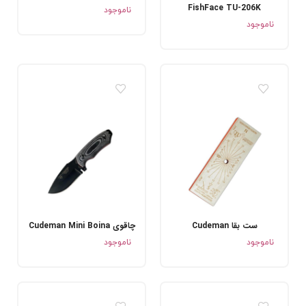
FishFace TU-206K
.
ناموجود
.
ناموجود
ست بقا Cudeman
چاقوی Cudeman Mini Boina
.
.
ناموجود
ناموجود