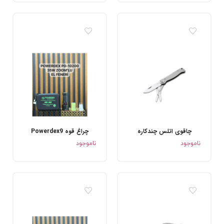
چاقوی اتلس چندکاره
چراغ قوه Powerdex9
.
.
ناموجود
ناموجود