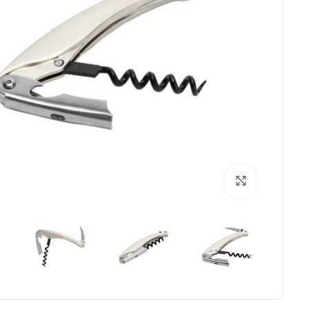
برای بزرگنمایی کلیک کنید