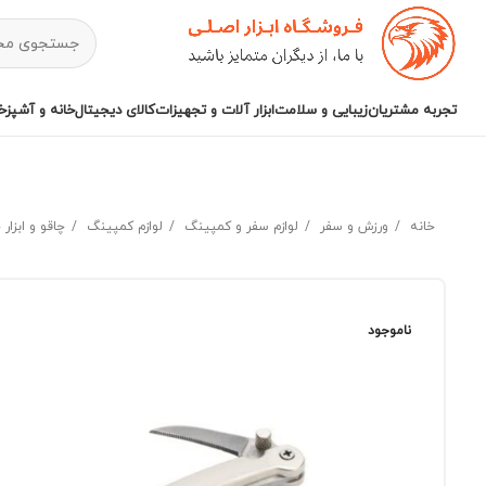
تجربه مشتریان
زیبایی و سلامت
ابزار آلات و تجهیزات
کالای دیجیتال
خانه و آشپزخا
خانه
ورزش و سفر
لوازم سفر و کمپینگ
لوازم کمپینگ
چاقو و ابزار
ناموجود