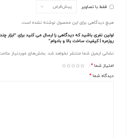
فقط با تصاویر
هیچ دیدگاهی برای این محصول نوشته نشده است.
روزمره | کیفیت ساخت بالا و بادوام”
نشانی ایمیل شما منتشر نخواهد شد.
بخش‌های موردنیاز علامت‌
*
امتیاز شما
*
دیدگاه شما