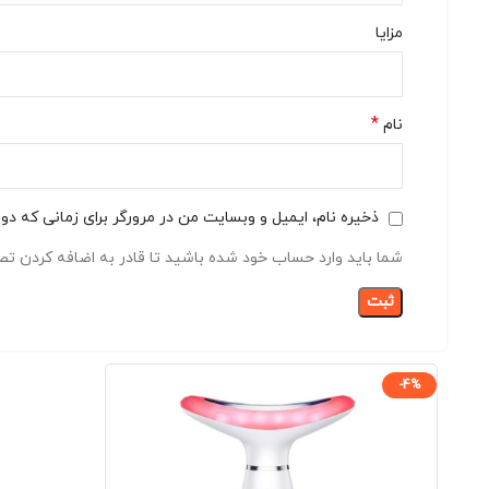
مزایا
*
نام
ذخیره نام، ایمیل و وبسایت من در مرورگر برای زمانی که دو
شما باید وارد حساب خود شده باشید تا قادر به اضافه کردن تصا
-4%