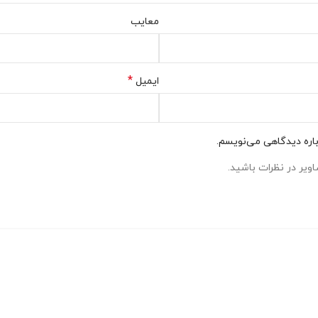
معایب
*
ایمیل
باره دیدگاهی می‌نویسم.
ویر در نظرات باشید.