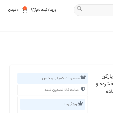
0
ورود / ثبت نام
0
تومان
ن و دربازکن
محصولات کمیاب و خاص
فشرده و
اصالت کالا تضمین شده
ده
ویژگی‌ها