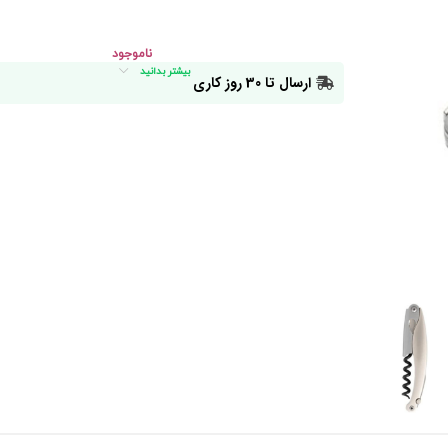
ناموجود
بیشتر بدانید
ارسال تا 30 روز کاری