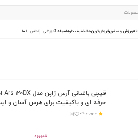
نه
ورزش و سفر
پرفروش‌ترین‌ها
تخفیف دارها
مجله آموزشی
تماس با ما
قیچی باغبانی
حرفه ای و باکیفیت برای هرس آسان و ایم
0
بدون دیدگاه
ناموجود