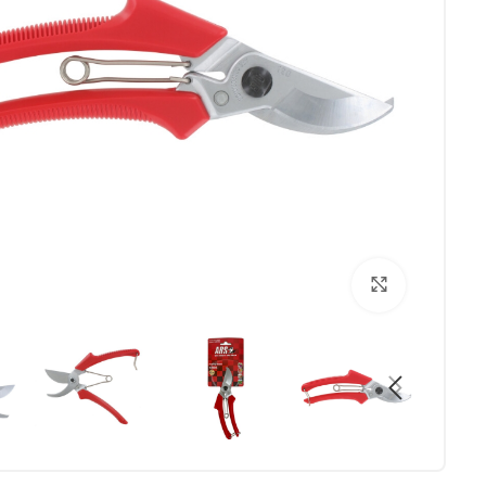
برای بزرگنمایی کلیک کنید