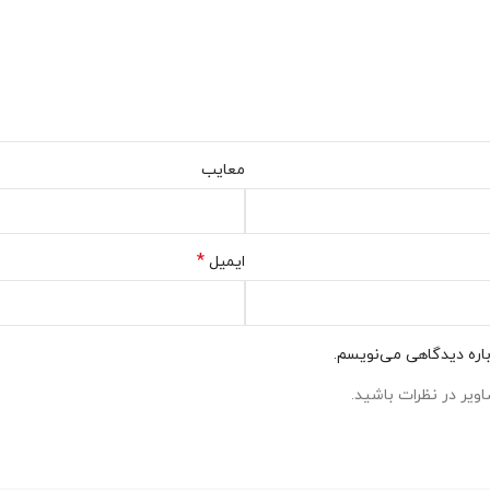
معایب
*
ایمیل
باره دیدگاهی می‌نویسم.
ویر در نظرات باشید.