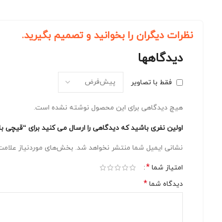
نظرات دیگران را بخوانید و تصمیم بگیرید.
دیدگاهها
فقط با تصاویر
هیچ دیدگاهی برای این محصول نوشته نشده است.
اولین نفری باشید که دیدگاهی را ارسال می کنید برای “قیچی باغبانی آرس ژاپن مدل Ars 120DX ابزاری حرفه 
نشانی ایمیل شما منتشر نخواهد شد.
بخش‌های موردنیاز علامت‌
*
امتیاز شما
*
دیدگاه شما