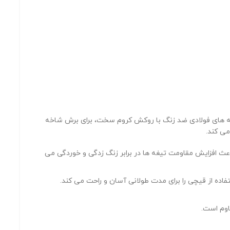
 این قیچی با تیغه های فولادی ضد زنگ با روکش کروم سخت، برای برش شاخه
ث افزایش مقاومت تیغه ها در برابر زنگ زدگی و خوردگی می
ه از قیچی را برای مدت طولانی آسان و راحت می کند.