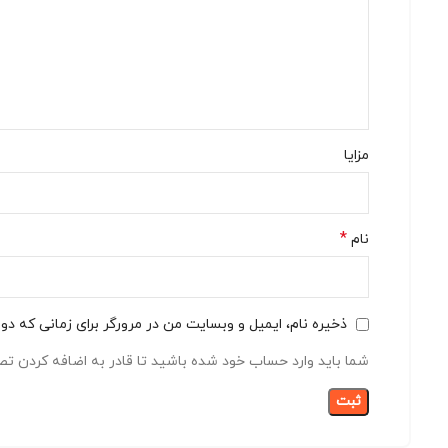
مزایا
*
نام
ذخیره نام، ایمیل و وبسایت من در مرورگر برای زمانی که دو
شما باید وارد حساب خود شده باشید تا قادر به اضافه کردن تصا