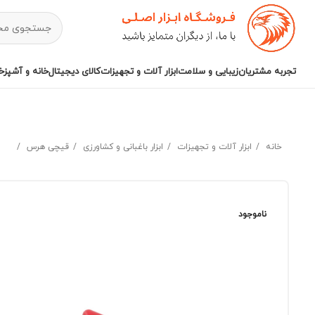
تجربه مشتریان
زیبایی و سلامت
ابزار آلات و تجهیزات
کالای دیجیتال
خانه و آشپزخا
خانه
ابزار آلات و تجهیزات
ابزار باغبانی و کشاورزی
قیچی هرس
ناموجود