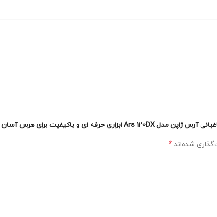
ای و باکیفیت برای هرس آسان و ایمن”
*
گذاری شده‌اند