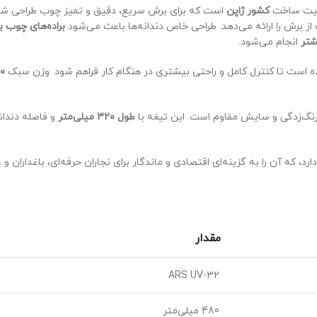
کشور ژاپن
است که برای برش سریع، دقیق و تمیز چوب طراحی شده
براده‌های چوب 
تر
انجام می‌شود.
است تا کنترل کامل و راحتی بیشتری در هنگام کار فراهم شود. وزن سبک
۲۲۰
بر زنگ‌زدگی و سایش مقاوم است. این تیغه با
طول ۳۲۰ میلی‌متر
و فاصله دندا
دارد، که آن را به گزینه‌ای اقتصادی و ماندگار برای نجاران حرفه‌ای، باغداران و
مقدار
ARS UV-32
480 میلی‌متر