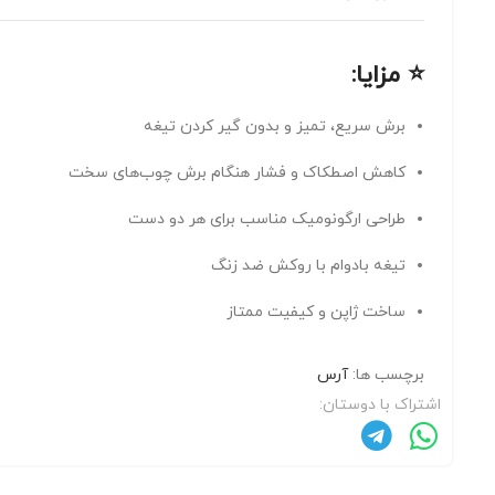
⭐
مزایا:
برش سریع، تمیز و بدون گیر کردن تیغه
کاهش اصطکاک و فشار هنگام برش چوب‌های سخت
طراحی ارگونومیک مناسب برای هر دو دست
تیغه بادوام با روکش ضد زنگ
ساخت ژاپن و کیفیت ممتاز
برچسب ها:
آرس
اشتراک با دوستان: