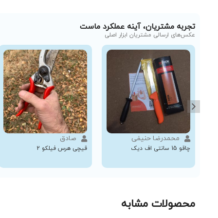
تجربه مشتریان، آینه عملکرد ماست
عکس‌های ارسالی مشتریان ابزار اصلی
محمدرضا حنیفی
صادق
چاقو 15 سانتی اف دیک
قیچی هرس فیلکو 2
محصولات مشابه