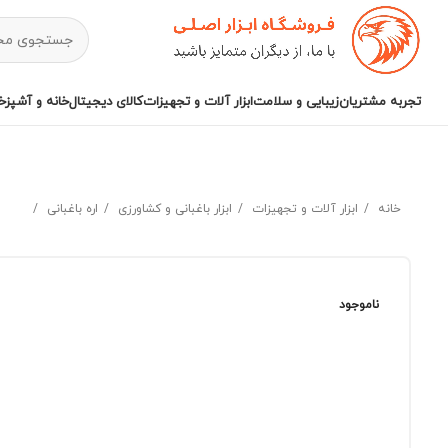
تجربه مشتریان
زیبایی و سلامت
ابزار آلات و تجهیزات
کالای دیجیتال
خانه و آشپزخا
خانه
ابزار آلات و تجهیزات
ابزار باغبانی و کشاورزی
اره باغبانی
ناموجود