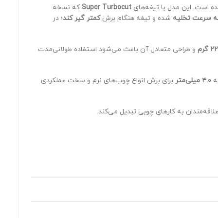
 است. این مدل با تیغه‌های
Super Turbocut
که نسخه
به سرعت تخلیه
شده و تیغه هنگام برش
کمتر گیر کند
؛ در
 گرم
و طراحی متعادل آن باعث می‌شود استفاده طولانی‌مدت
نه
۴.۰ میلی‌متر
برای برش انواع چوب‌های نرم و سخت عملکردی
 علاقه‌مندان به کارهای چوبی تبدیل می‌کند.