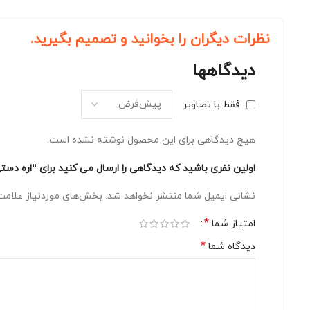
نظرات دیگران را بخوانید و تصمیم بگیرید.
دیدگاهها
فقط با تصاویر
هیچ دیدگاهی برای این محصول نوشته نشده است.
اولین نفری باشید که دیدگاهی را ارسال می کنید برای “اره دستی آرس مدل UV-32 ژاپن | تیغه Super Turbocut، 32 سانتی‌متر
نشانی ایمیل شما منتشر نخواهد شد.
بخش‌های موردنیاز علامت‌
*
امتیاز شما
*
دیدگاه شما