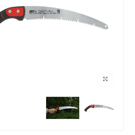
برای بزرگنمایی کلیک کنید