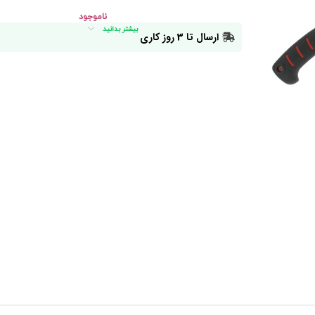
ناموجود
بیشتر بدانید
ارسال تا 3 روز کاری