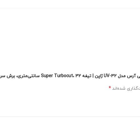
ی، برش سریع و دقیق چوب”
*
گذاری شده‌اند