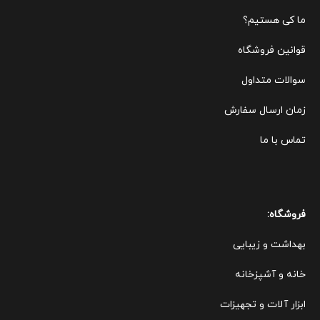
ما کی هستیم؟
قوانین ف
روشگاه
سوالات متداول
زمان ارسال سفارش
تماس با ما
فروشگاه:
بهداشت و زیبایی
خانه و آشپزخانه
ابزار آلات و تجهیزات