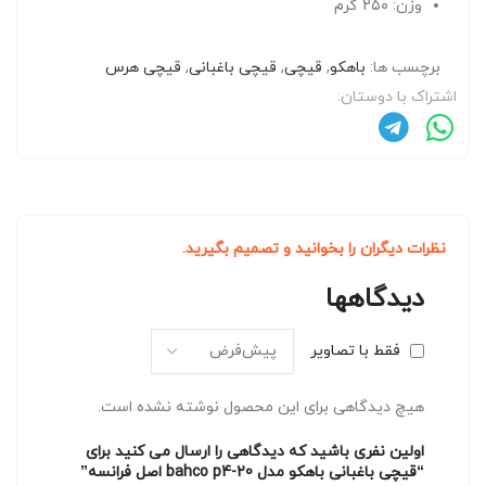
وزن: ۲۵۰ گرم
برچسب ها:
باهکو
,
قیچی
,
قیچی باغبانی
,
قیچی هرس
اشتراک با دوستان:
نظرات دیگران را بخوانید و تصمیم بگیرید.
دیدگاهها
فقط با تصاویر
هیچ دیدگاهی برای این محصول نوشته نشده است.
اولین نفری باشید که دیدگاهی را ارسال می کنید برای
“قیچی باغبانی باهکو مدل bahco p4-20 اصل فرانسه”