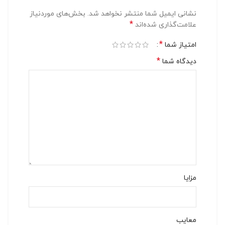
نشانی ایمیل شما منتشر نخواهد شد.
بخش‌های موردنیاز
*
علامت‌گذاری شده‌اند
*
امتیاز شما
*
دیدگاه شما
مزایا
معایب