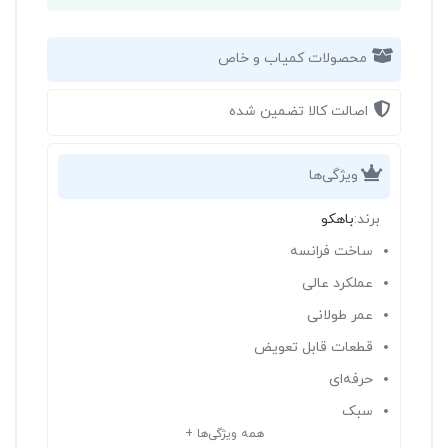
محصولات کمیاب و خاص
اصالت کالا تضمین شده
ویژگی‌ها
برند:
باهکو
ساخت فرانسه
عملکرد عالی
عمر طولانی
قطعات قابل تعویض
حرفه‌ای
سبک
همه ویژگی‌ها +