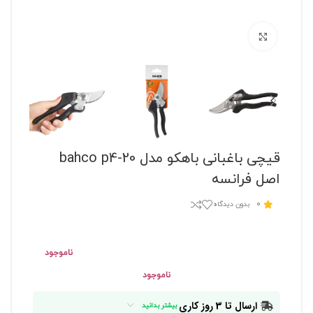
برای بزرگنمایی کلیک کنید
قیچی باغبانی باهکو مدل bahco p4-20
اصل فرانسه
0
بدون دیدگاه
ناموجود
ناموجود
ارسال تا 3 روز کاری
بیشتر بدانید