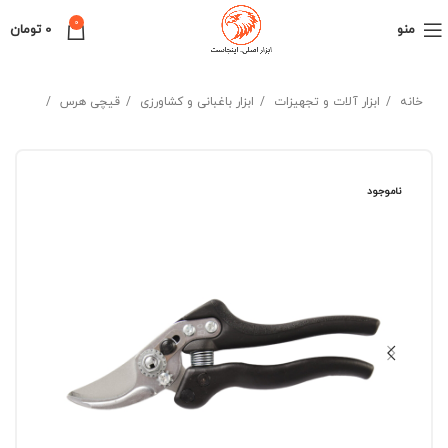
0
منو
0
تومان
خانه
ابزار آلات و تجهیزات
ابزار باغبانی و کشاورزی
قیچی هرس
ناموجود