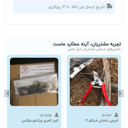
تاریخ ارسال این کالا:
تا 3 روزکاری
تجربه مشتریان، آینه عملکرد ماست
عکس‌های ارسالی مشتریان ابزار اصلی
مهدی
بهبودی
قیچی باغبانی فیلکو 2
آویز کمری ویکتورینوکس