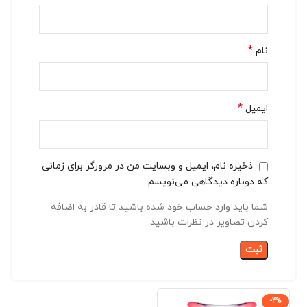
*
نام
*
ایمیل
ذخیره نام، ایمیل و وبسایت من در مرورگر برای زمانی
که دوباره دیدگاهی می‌نویسم.
شما باید وارد حساب خود شده باشید تا قادر به اضافه
کردن تصاویر در نظرات باشید.
-4%