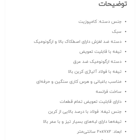
توضیحات
جنس دسته: کامپوزیت
سبک
دسته ضد لغزش دارای اصطکاک بالا و ارگونومیک
تیغه با قابلیت تعویض
دسته ارگونومیک ضد عرق
تیغه با فولاد آلیاژی کربن بالا
مناسب باغبانی و هرس کاری سنگین و حرفه‌ای
ساخت فرانسه
دارای قابلیت تعویض تمام قطعات
جنس تیغه: فولاد با درصد بالایی از کربن
تیغه‌ها دارای لبه‌های بسیار تیز و با عمر بالا
ابعاد: ۲۰x۷x۲ سانتی‌متر