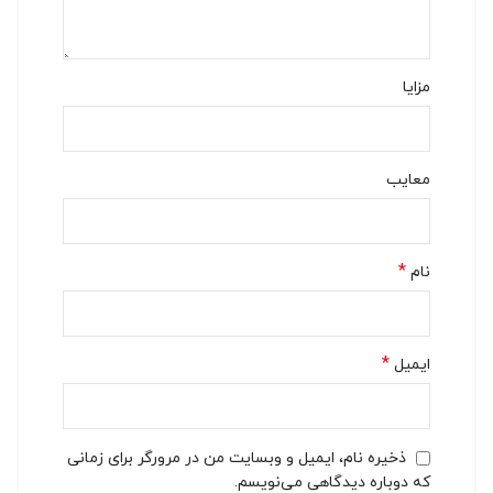
مزایا
معایب
*
نام
*
ایمیل
ذخیره نام، ایمیل و وبسایت من در مرورگر برای زمانی
که دوباره دیدگاهی می‌نویسم.