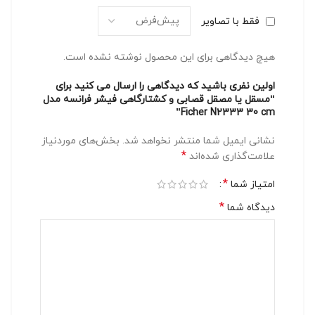
فقط با تصاویر
هیچ دیدگاهی برای این محصول نوشته نشده است.
اولین نفری باشید که دیدگاهی را ارسال می کنید برای
“مسقل یا مصقل قصابی و کشتارگاهی فیشر فرانسه مدل
Ficher N2333 30 cm”
نشانی ایمیل شما منتشر نخواهد شد.
بخش‌های موردنیاز
*
علامت‌گذاری شده‌اند
*
امتیاز شما
*
دیدگاه شما