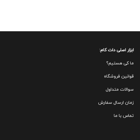
ابزار اصلی دات کام:
ما کی هستیم؟
قوانین ف
روشگاه
سوالات متداول
زمان ارسال سفارش
تماس با ما