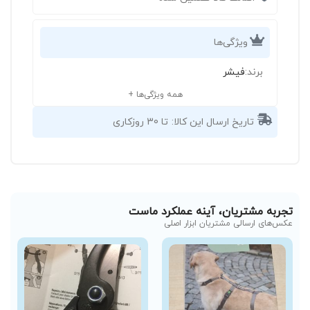
ویژگی‌ها
برند:
فیشر
همه ویژگی‌ها +
تاریخ ارسال این کالا:
تا 30 روزکاری
تجربه مشتریان، آینه عملکرد ماست
عکس‌های ارسالی مشتریان ابزار اصلی