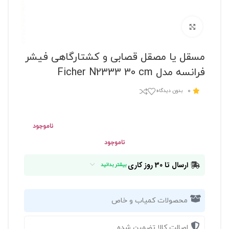
برای بزرگنمایی کلیک کنید
مسقل یا مصقل قصابی و کشتارگاهی فیشر
فرانسه مدل Ficher N2333 30 cm
0
بدون دیدگاه
ناموجود
ناموجود
ارسال تا 30 روز کاری
بیشتر بدانید
محصولات کمیاب و خاص
اصالت کالا تضمین شده