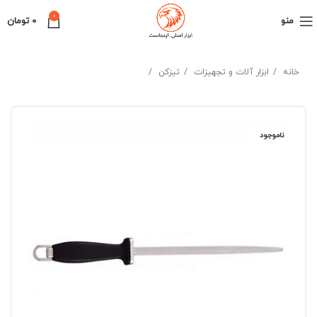
0
منو
0
تومان
خانه
ابزار آلات و تجهیزات
تیزکن
ناموجود