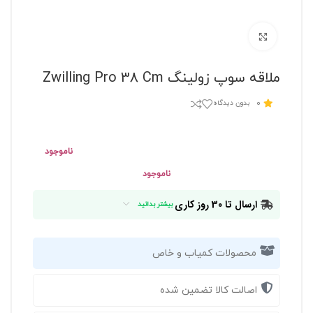
برای بزرگنمایی کلیک کنید
ملاقه سوپ زولینگ Zwilling Pro 38 Cm
0
بدون دیدگاه
ناموجود
ناموجود
ارسال تا 30 روز کاری
بیشتر بدانید
محصولات کمیاب و خاص
اصالت کالا تضمین شده