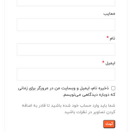
معایب
*
نام
*
ایمیل
ذخیره نام، ایمیل و وبسایت من در مرورگر برای زمانی
که دوباره دیدگاهی می‌نویسم.
شما باید وارد حساب خود شده باشید تا قادر به اضافه
کردن تصاویر در نظرات باشید.