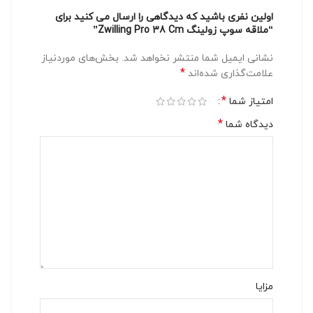
اولین نفری باشید که دیدگاهی را ارسال می کنید برای
“ملاقه سوپ زولینگ Zwilling Pro 38 Cm”
نشانی ایمیل شما منتشر نخواهد شد.
بخش‌های موردنیاز
*
علامت‌گذاری شده‌اند
*
امتیاز شما
*
دیدگاه شما
مزایا