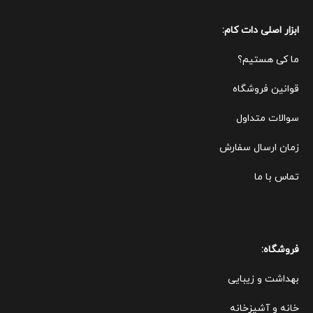
ابزار اصلی دات کام:
ما کی هستیم؟
قوانین ف
روشگاه
سوالات متداول
زمان ارسال سفارش
تماس با ما
فروشگاه:
بهداشت و زیبایی
خانه و آشپزخانه