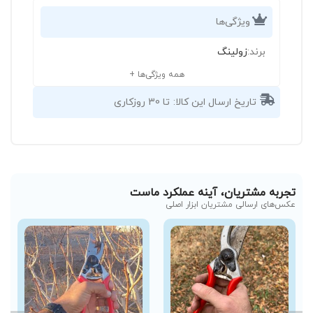
ویژگی‌ها
برند:
زولینگ
همه ویژگی‌ها +
تاریخ ارسال این کالا:
تا 30 روزکاری
تجربه مشتریان، آینه عملکرد ماست
عکس‌های ارسالی مشتریان ابزار اصلی