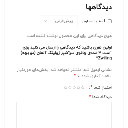
دیدگاهها
فقط با تصاویر
هیچ دیدگاهی برای این محصول نوشته نشده است.
اولین نفری باشید که دیدگاهی را ارسال می کنید برای
“ست 3 عددی چاقوی سرآشپز زولینگ آلمان (دو بچه)
Zwilling”
نشانی ایمیل شما منتشر نخواهد شد.
بخش‌های موردنیاز
*
علامت‌گذاری شده‌اند
*
امتیاز شما
*
دیدگاه شما