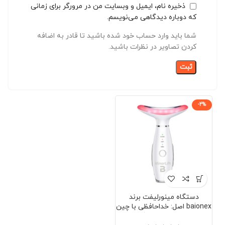
ذخیره نام، ایمیل و وبسایت من در مرورگر برای زمانی
که دوباره دیدگاهی می‌نویسم.
شما باید وارد حساب خود شده باشید تا قادر به اضافه
کردن تصاویر در نظرات باشید.
-4%
دستگاه مینورلیفت برند
baionex اصل: خداحافظی با چین
و چروک بدون جراحی (صورت و