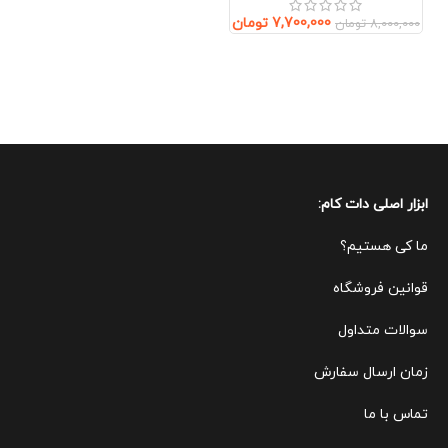
گردن)
7,700,000
تومان
8,000,000
تومان
ابزار اصلی دات کام:
ما کی هستیم؟
قوانین ف
روشگاه
سوالات متداول
زمان ارسال سفارش
تماس با ما