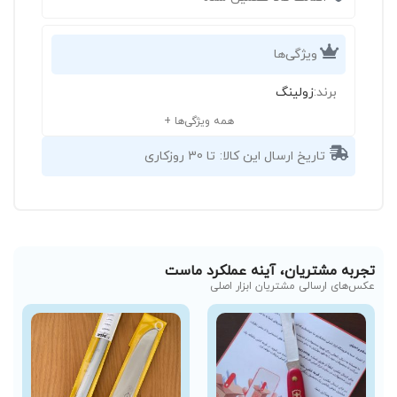
ویژگی‌ها
برند:
زولینگ
همه ویژگی‌ها +
تاریخ ارسال این کالا:
تا 30 روزکاری
تجربه مشتریان، آینه عملکرد ماست
عکس‌های ارسالی مشتریان ابزار اصلی