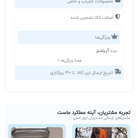
محصولات کمیاب و خاص
اصالت کالا تضمین شده
ویژگی‌ها
برند:
آریلدیز
همه ویژگی‌ها +
تاریخ ارسال این کالا:
تا 30 روزکاری
تجربه مشتریان، آینه عملکرد ماست
عکس‌های ارسالی مشتریان ابزار اصلی