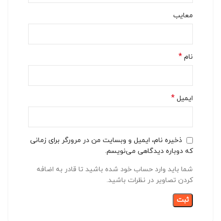
معایب
*
نام
*
ایمیل
ذخیره نام، ایمیل و وبسایت من در مرورگر برای زمانی
که دوباره دیدگاهی می‌نویسم.
شما باید وارد حساب خود شده باشید تا قادر به اضافه
کردن تصاویر در نظرات باشید.