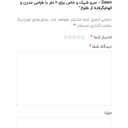
Dawn – سرو شیک و خاص برای ۶ نفر با طراحی مدرن و
الهام‌گرفته از طلوع”
نشانی ایمیل شما منتشر نخواهد شد.
بخش‌های موردنیاز
*
علامت‌گذاری شده‌اند
*
امتیاز شما
*
دیدگاه شما
مزایا