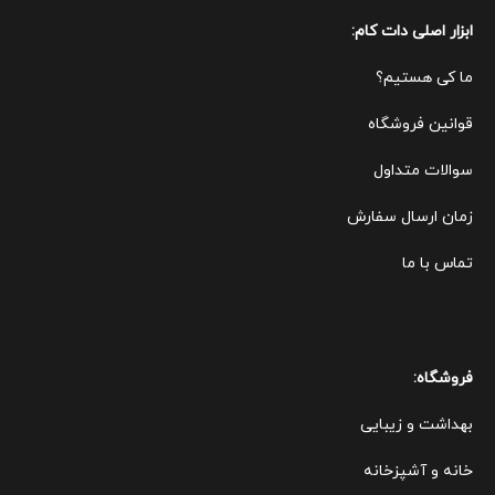
ابزار اصلی دات کام:
ما کی هستیم؟
قوانین ف
روشگاه
سوالات متداول
زمان ارسال سفارش
تماس با ما
فروشگاه:
بهداشت و زیبایی
خانه و آشپزخانه