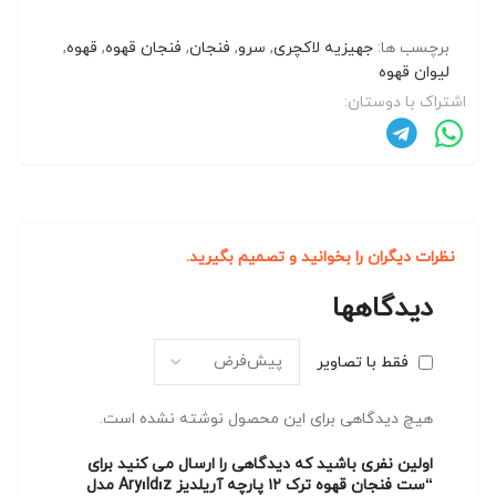
برچسب ها:
جهیزیه لاکچری
,
سرو
,
فنجان
,
فنجان قهوه
,
قهوه
,
لیوان قهوه
اشتراک با دوستان:
نظرات دیگران را بخوانید و تصمیم بگیرید.
دیدگاهها
فقط با تصاویر
هیچ دیدگاهی برای این محصول نوشته نشده است.
اولین نفری باشید که دیدگاهی را ارسال می کنید برای
“ست فنجان قهوه ترک ۱۲ پارچه آریلدیز Aryıldız مدل