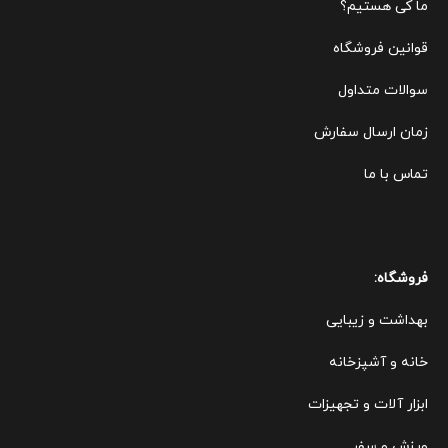
ما کی هستیم؟
قوانین ف
روشگاه
سوالات متداول
زمان ارسال سفارش
تماس با ما
فروشگاه:
بهداشت و زیبایی
خانه و آشپزخانه
ابزار آلات و تجهیزات
ورزش و سفر