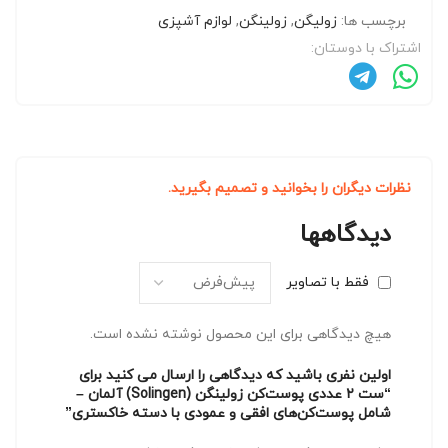
برچسب ها:
زولیگن
,
زولینگن
,
لوازم آشپزی
اشتراک با دوستان:
نظرات دیگران را بخوانید و تصمیم بگیرید.
دیدگاهها
فقط با تصاویر
هیچ دیدگاهی برای این محصول نوشته نشده است.
اولین نفری باشید که دیدگاهی را ارسال می کنید برای
“ست ۲ عددی پوست‌کن زولینگن (Solingen) آلمان –
شامل پوست‌کن‌های افقی و عمودی با دسته خاکستری”