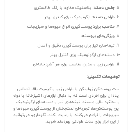
جنس دسته:
پلاستیک مقاوم با رنگ خاکستری
طراحی دسته:
ارگونومیک برای کنترل بهتر
مناسب برای:
پوست‌گیری انواع میوه‌ها و سبزیجات
ویژگی‌های برجسته:
تیغه‌های تیز برای پوست‌گیری دقیق و آسان
دسته‌های ارگونومیک برای کنترل بهتر
طراحی زیبا و مدرن مناسب برای هر آشپزخانه‌ای
توضیحات تکمیلی:
ست پوست‌کن زولینگن با طراحی زیبا و کیفیت بالا، انتخابی
ایده‌آل برای افرادی است که به دنبال ابزارهای آشپزخانه با دوام
و عملکرد عالی هستند. تیغه‌های تیز و دسته‌های ارگونومیک
این پوست‌کن‌ها، تجربه‌ای لذت‌بخش از پوست‌گیری میوه‌ها و
سبزیجات را فراهم می‌کنند. با رعایت نکات نگهداری، می‌توانید
از این ابزار برای مدت طولانی بهره‌مند شوید.