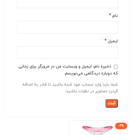
*
نام
*
ایمیل
ذخیره نام، ایمیل و وبسایت من در مرورگر برای زمانی
که دوباره دیدگاهی می‌نویسم.
شما باید وارد حساب خود شده باشید تا قادر به اضافه
کردن تصاویر در نظرات باشید.
-4%