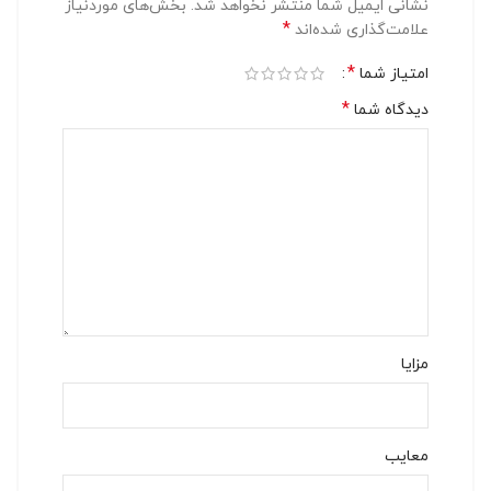
نشانی ایمیل شما منتشر نخواهد شد.
بخش‌های موردنیاز
*
علامت‌گذاری شده‌اند
*
امتیاز شما
*
دیدگاه شما
مزایا
معایب