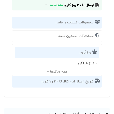
ارسال تا 30 روز کاری
بیشتر بدانید
محصولات کمیاب و خاص
اصالت کالا تضمین شده
ویژگی‌ها
برند:
زولینگن
همه ویژگی‌ها +
تاریخ ارسال این کالا:
تا 30 روزکاری