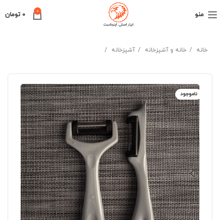
0
منو
0
تومان
خانه
خانه و آشپزخانه
آشپزخانه
ناموجود