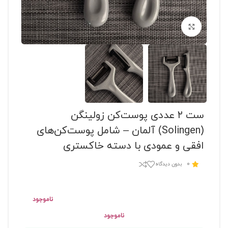
برای بزرگنمایی کلیک کنید
ست ۲ عددی پوست‌کن زولینگن
(Solingen) آلمان – شامل پوست‌کن‌های
افقی و عمودی با دسته خاکستری
0
بدون دیدگاه
ناموجود
ناموجود