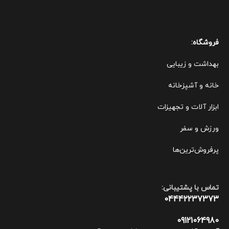
فروشگاه:
بهداشت و زیبایی
خانه و آشپزخانه
ابزار آلات و تجهیزات
ورزش و سفر
پرفروش‌ترین‌ها
تماس با پشتیبانی:
04442237373
09121064980