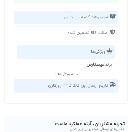
محصولات کمیاب و خاص
اصالت کالا تضمین شده
ویژگی‌ها
برند:
فیسکارس
همه ویژگی‌ها +
تاریخ ارسال این کالا:
تا 30 روزکاری
تجربه مشتریان، آینه عملکرد ماست
عکس‌های ارسالی مشتریان ابزار اصلی