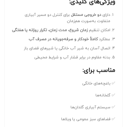
ویژگی‌های کلیدی:
دارای
دو خروجی مستقل
برای کنترل دو مسیر آبیاری
متفاوت به‌صورت هم‌زمان
امکان تنظیم
زمان شروع، مدت زمان، تکرار روزانه یا هفتگی
عملکرد
کاملاً خودکار و صرفه‌جویانه در مصرف آب
اتصال آسان به شیر آب خانگی یا شیرهای فضای باز
بدنه مقاوم در برابر فشار آب و شرایط محیطی
مناسب برای:
✅ باغچه‌های خانگی
✅ گلخانه‌ها
✅ سیستم آبیاری گلدان‌ها
✅ فضاهای سبز عمومی یا ویلاها