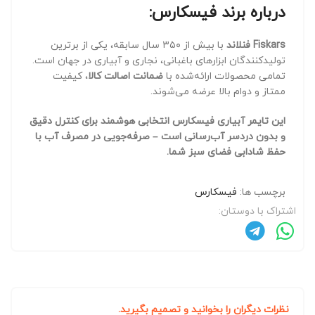
درباره برند فیسکارس:
Fiskars فنلاند
با بیش از ۳۵۰ سال سابقه، یکی از برترین
تولیدکنندگان ابزارهای باغبانی، نجاری و آبیاری در جهان است.
تمامی محصولات ارائه‌شده با
ضمانت اصالت کالا
، کیفیت
ممتاز و دوام بالا عرضه می‌شوند.
این تایمر آبیاری فیسکارس انتخابی هوشمند برای کنترل دقیق
و بدون دردسر آب‌رسانی است – صرفه‌جویی در مصرف آب با
حفظ شادابی فضای سبز شما.
برچسب ها:
فیسکارس
اشتراک با دوستان:
نظرات دیگران را بخوانید و تصمیم بگیرید.