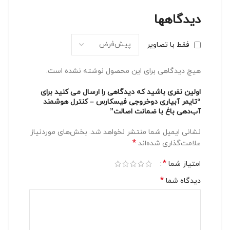
دیدگاهها
فقط با تصاویر
هیچ دیدگاهی برای این محصول نوشته نشده است.
اولین نفری باشید که دیدگاهی را ارسال می کنید برای
“تایمر آبیاری دوخروجی فیسکارس – کنترل هوشمند
آب‌دهی باغ با ضمانت اصالت”
نشانی ایمیل شما منتشر نخواهد شد.
بخش‌های موردنیاز
*
علامت‌گذاری شده‌اند
*
امتیاز شما
*
دیدگاه شما