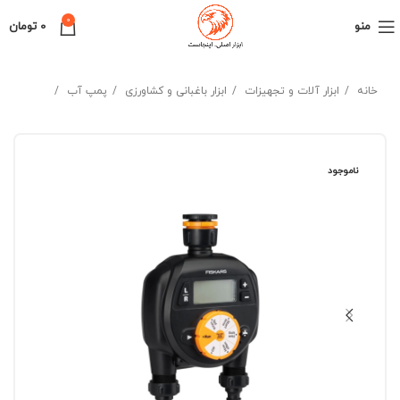
0
منو
0
تومان
خانه
ابزار آلات و تجهیزات
ابزار باغبانی و کشاورزی
پمپ آب
ناموجود