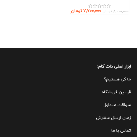
گردن)
7,700,000
تومان
8,000,000
تومان
ابزار اصلی دات کام:
ما کی هستیم؟
قوانین ف
روشگاه
سوالات متداول
زمان ارسال سفارش
تماس با ما