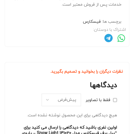
خدمات پس از فروش معتبر است.
برچسب ها:
فیسکارس
اشتراک با دوستان:
نظرات دیگران را بخوانید و تصمیم بگیرید.
دیدگاهها
فقط با تصاویر
هیچ دیدگاهی برای این محصول نوشته نشده است.
اولین نفری باشید که دیدگاهی را ارسال می کنید برای
“بیل برف فیسکارس مدل 141020 Snow Light – پاروی