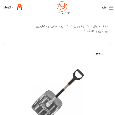
0
منو
0
تومان
خانه
ابزار آلات و تجهیزات
ابزار باغبانی و کشاورزی
تبر، بیل و کلنگ
ناموجود