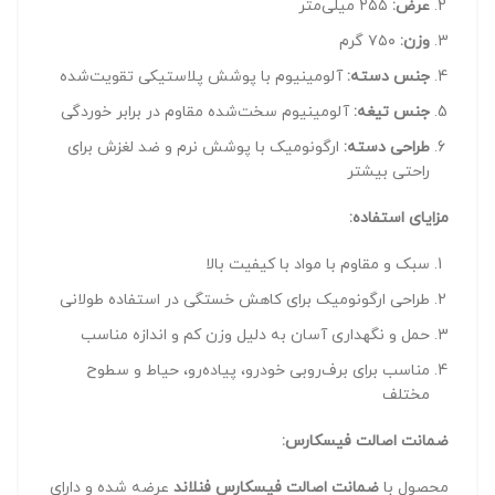
عرض:
۲۵۵ میلی‌متر
وزن:
۷۵۰ گرم
جنس دسته:
آلومینیوم با پوشش پلاستیکی تقویت‌شده
جنس تیغه:
آلومینیوم سخت‌شده مقاوم در برابر خوردگی
طراحی دسته:
ارگونومیک با پوشش نرم و ضد لغزش برای
راحتی بیشتر
مزایای استفاده:
سبک و مقاوم با مواد با کیفیت بالا
طراحی ارگونومیک برای کاهش خستگی در استفاده طولانی
حمل و نگهداری آسان به دلیل وزن کم و اندازه مناسب
مناسب برای برف‌روبی خودرو، پیاده‌رو، حیاط و سطوح
مختلف
ضمانت اصالت فیسکارس:
محصول با
ضمانت اصالت فیسکارس فنلاند
عرضه شده و دارای