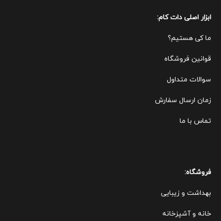
ابزار اصلی دات کام:
ما کی هستیم؟
قوانین ف
روشگاه
سوالات متداول
زمان ارسال سفارش
تماس با ما
فروشگاه:
بهداشت و زیبایی
خانه و آشپزخانه