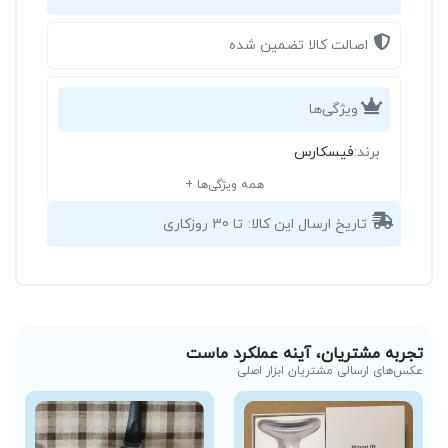
اصالت کالا تضمین شده
ویژگی‌ها
برند:
فیسکارس
همه ویژگی‌ها +
تاریخ ارسال این کالا:
تا 30 روزکاری
تجربه مشتریان، آینه عملکرد ماست
عکس‌های ارسالی مشتریان ابزار اصلی