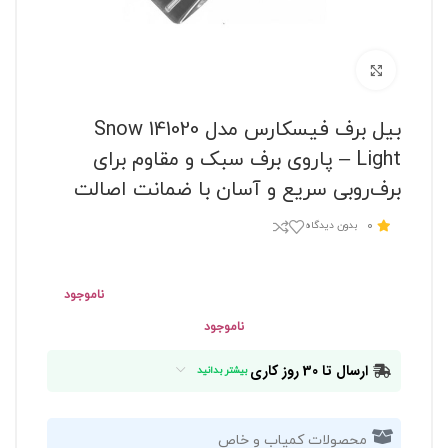
برای بزرگنمایی کلیک کنید
بیل برف فیسکارس مدل 141020 Snow
Light – پاروی برف سبک و مقاوم برای
برف‌روبی سریع و آسان با ضمانت اصالت
0
بدون دیدگاه
ناموجود
ناموجود
ارسال تا 30 روز کاری
بیشتر بدانید
محصولات کمیاب و خاص