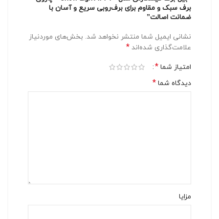
برف سبک و مقاوم برای برف‌روبی سریع و آسان با
ضمانت اصالت”
نشانی ایمیل شما منتشر نخواهد شد.
بخش‌های موردنیاز
*
علامت‌گذاری شده‌اند
*
امتیاز شما
*
دیدگاه شما
مزایا