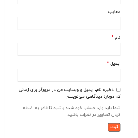
معایب
*
نام
*
ایمیل
ذخیره نام، ایمیل و وبسایت من در مرورگر برای زمانی
که دوباره دیدگاهی می‌نویسم.
شما باید وارد حساب خود شده باشید تا قادر به اضافه
کردن تصاویر در نظرات باشید.