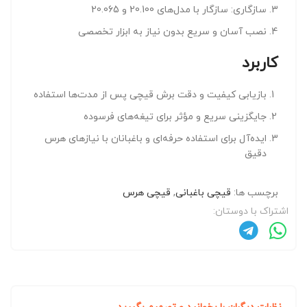
سازگاری: سازگار با مدل‌های 20.100 و 20.065
نصب آسان و سریع بدون نیاز به ابزار تخصصی
کاربرد
بازیابی کیفیت و دقت برش قیچی پس از مدت‌ها استفاده
جایگزینی سریع و مؤثر برای تیغه‌های فرسوده
ایده‌آل برای استفاده حرفه‌ای و باغبانان با نیازهای هرس
دقیق
برچسب ها:
قیچی باغبانی
,
قیچی هرس
اشتراک با دوستان: