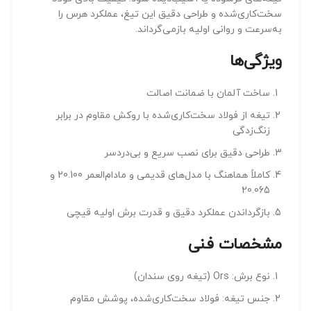
سخت‌کاری‌شده و طراحی دقیق این تیغ، عملکرد هرس را
به‌سرعت و روانی اولیه بازمی‌گرداند.
ویژگی‌ها
ساخت آلمان با ضمانت اصالت
تیغه از فولاد سخت‌کاری‌شده با روکش مقاوم در برابر
زنگ‌زدگی
طراحی دقیق برای نصب سریع و بی‌دردسر
کاملاً هماهنگ با مدل‌های قدیمی و مادام‌العمر 20.100 و
20.065
بازگرداندن عملکرد دقیق و قدرت برش اولیه قیچی
مشخصات فنی
نوع برش: Ors (تیغه روی سندان)
جنس تیغه: فولاد سخت‌کاری‌شده، پوشش مقاوم