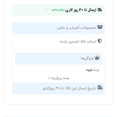
ارسال تا 30 روز کاری
بیشتر بدانید
محصولات کمیاب و خاص
اصالت کالا تضمین شده
ویژگی‌ها
برند:
لووه
همه ویژگی‌ها +
تاریخ ارسال این کالا:
تا 30 روزکاری