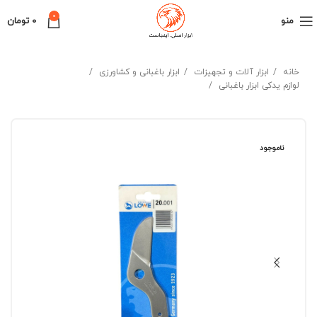
0
منو
0
تومان
خانه
ابزار آلات و تجهیزات
ابزار باغبانی و کشاورزی
لوازم یدکی ابزار باغبانی
ناموجود