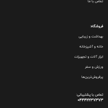
تماس با ما
فروشگاه:
بهداشت و زیبایی
خانه و آشپزخانه
ابزار آلات و تجهیزات
ورزش و سفر
پرفروش‌ترین‌ها
تماس با پشتیبانی:
04442237373