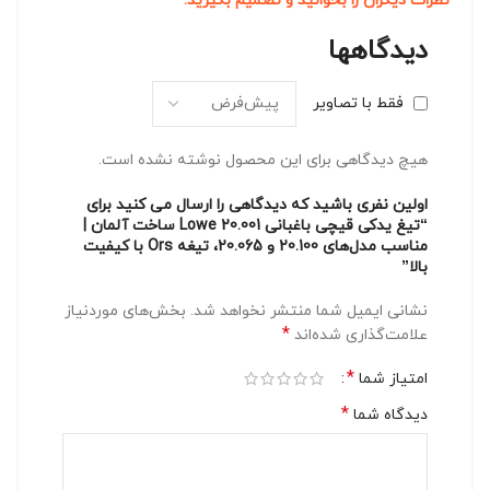
نظرات دیگران را بخوانید و تصمیم بگیرید.
دیدگاهها
فقط با تصاویر
هیچ دیدگاهی برای این محصول نوشته نشده است.
اولین نفری باشید که دیدگاهی را ارسال می کنید برای
“تیغ یدکی قیچی باغبانی Lowe 20.001 ساخت آلمان |
مناسب مدل‌های 20.100 و 20.065، تیغه Ors با کیفیت
بالا”
نشانی ایمیل شما منتشر نخواهد شد.
بخش‌های موردنیاز
*
علامت‌گذاری شده‌اند
*
امتیاز شما
*
دیدگاه شما