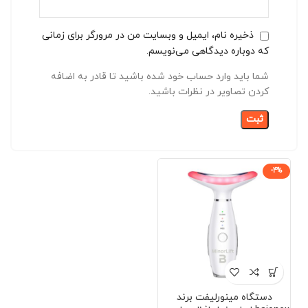
ذخیره نام، ایمیل و وبسایت من در مرورگر برای زمانی
که دوباره دیدگاهی می‌نویسم.
شما باید وارد حساب خود شده باشید تا قادر به اضافه
کردن تصاویر در نظرات باشید.
-4%
دستگاه مینورلیفت برند