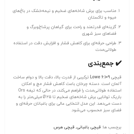
مناسب برای برش شاخه‌های ضخیم و نیمه‌خشک در باغ‌های
میوه و تاکستان‌
گزینه‌ای قدرتمند و راحت برای گیاهان پرشاخ‌وبرگ و
فضاهای سبز شهری
طراحی حرفه‌ای برای کاهش فشار و افزایش دقت در استفاده
طولانی‌مدت
✔️ جمع‌بندی
قیچی
Lowe 6.109
ترکیبی از قدرت بالا، دقت بالا و دوام ساخت
آلمان است. دسته چرخان باعث کاهش فشار مچ و امکان
استفاده طولانی‌مدت را فراهم می‌کند، در حالی که تیغه Ors
باریک توانایی برش شاخه‌های ضخیم تا Ø ۲۵ میلی‌متر را به
دست می‌دهد. این مدل انتخابی عالی برای باغبانان حرفه‌ای و
فضای سبز محسوب می‌شود.
برچسب ها:
قیچی باغبانی
,
قیچی هرس