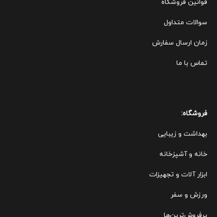
قوانین ف
روشگاه
سوالات متداول
زمان ارسال سفارش
تماس با ما
فروشگاه:
بهداشت و زیبایی
خانه و آشپزخانه
ابزار آلات و تجهیزات
ورزش و سفر
پرفروش‌ترین‌ها