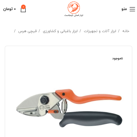
0
منو
0
تومان
خانه
ابزار آلات و تجهیزات
ابزار باغبانی و کشاورزی
قیچی هرس
ناموجود