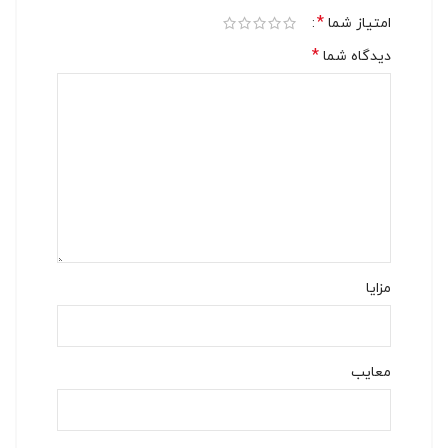
*
امتیاز شما
*
دیدگاه شما
مزایا
معایب