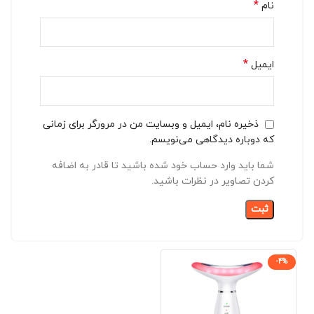
*
نام
*
ایمیل
ذخیره نام، ایمیل و وبسایت من در مرورگر برای زمانی
که دوباره دیدگاهی می‌نویسم.
شما باید وارد حساب خود شده باشید تا قادر به اضافه
کردن تصاویر در نظرات باشید.
-4%