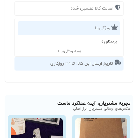
اصالت کالا تضمین شده
ویژگی‌ها
برند:
لووه
همه ویژگی‌ها +
تاریخ ارسال این کالا:
تا 30 روزکاری
تجربه مشتریان، آینه عملکرد ماست
عکس‌های ارسالی مشتریان ابزار اصلی