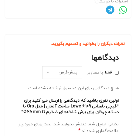
اشتراک با دوستان:
نظرات دیگران را بخوانید و تصمیم بگیرید.
دیدگاهها
فقط با تصاویر
هیچ دیدگاهی برای این محصول نوشته نشده است.
اولین نفری باشید که دیدگاهی را ارسال می کنید برای
“قیچی باغبانی Lowe 6.109 ساخت آلمان | مدل Ors با
دسته چرخان برای برش شاخه‌های ضخیم تا Ø ۲۵ mm”
نشانی ایمیل شما منتشر نخواهد شد.
بخش‌های موردنیاز
*
علامت‌گذاری شده‌اند