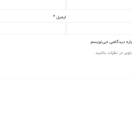
*
ایمیل
باره دیدگاهی می‌نویسم.
ویر در نظرات باشید.