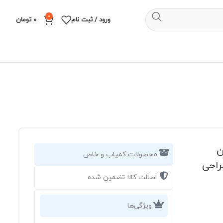
0
ورود / ثبت نام
0
تومان
ن
محصولات کمیاب و خاص
راحی
اصالت کالا تضمین شده
ویژگی‌ها