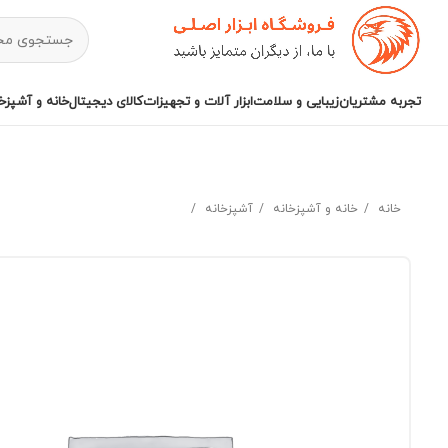
تجربه مشتریان
زیبایی و سلامت
ابزار آلات و تجهیزات
کالای دیجیتال
خانه و آشپزخا
خانه
خانه و آشپزخانه
آشپزخانه