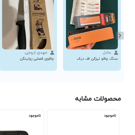
عادل
مهدی اروجی
سنگ چاقو تیزکن اف دیک
چاقوی قصابی زولینگن
محصولات مشابه
ناموجود
ناموجود