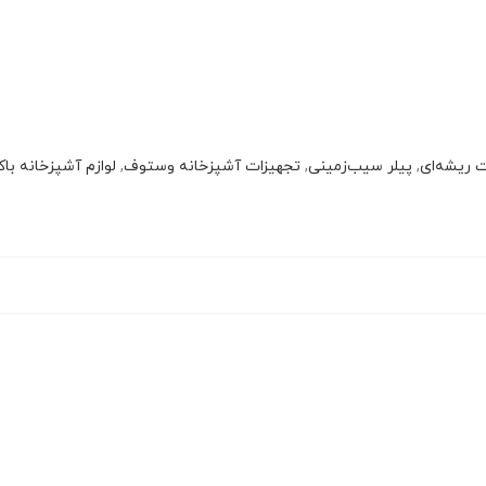
ت ریشه‌ای
,
پیلر سیب‌زمینی
,
تجهیزات آشپزخانه وستوف
,
لوازم آشپزخانه با