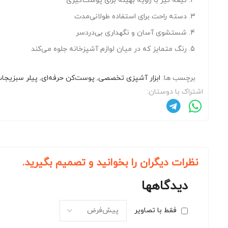
تیغه تیز با زاویه بهینه برای پوست‌گیری
دسته راحت برای استفاده طولانی‌مدت
شستشوی آسان و نگهداری بی‌دردسر
رنگ متمایز که در میان لوازم آشپزخانه جلوه می‌کند
برچسب ها:
ابزار آشپزی تخصصی
,
پوست‌کن حرفه‌ای
,
پیلر سبزیجا
اشتراک با دوستان:
نظرات دیگران را بخوانید و تصمیم بگیرید.
دیدگاهها
فقط با تصاویر