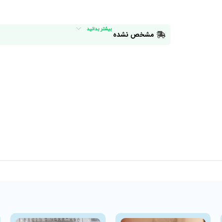
بیشتر بدانید
مشخص نشده