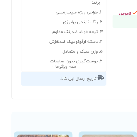
برند:
طراحی ویژه سیب‌زمینی
ناموجود
رنگ نارنجی پرانرژی
تیغه فولاد ضدزنگ مقاوم
دسته ارگونومیک ضدلغزش
وزن سبک و متعادل
پوست‌گیری بدون ضایعات
همه ویژگی‌ها +
تاریخ ارسال این کالا: