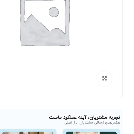
برای بزرگنمایی کلیک کنید
تجربه مشتریان، آینه عملکرد ماست
عکس‌های ارسالی مشتریان ابزار اصلی