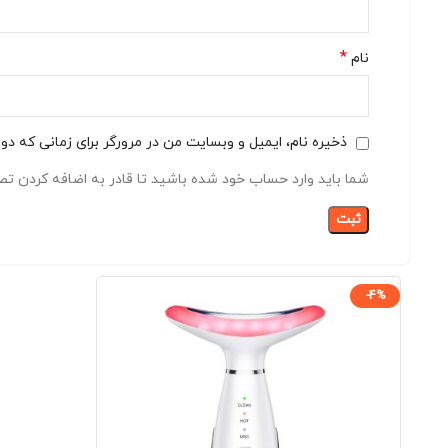
*
نام
ذخیره نام، ایمیل و وبسایت من در مرورگر برای زمانی که دو
شما باید وارد حساب خود شده باشید تا قادر به اضافه کردن تصا
-4%