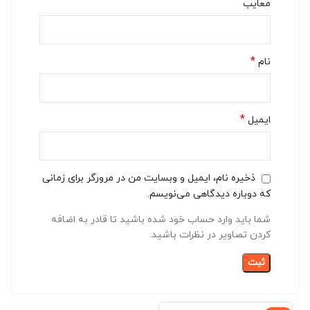
معایب
*
نام
*
ایمیل
ذخیره نام، ایمیل و وبسایت من در مرورگر برای زمانی
که دوباره دیدگاهی می‌نویسم.
شما باید وارد حساب خود شده باشید تا قادر به اضافه
کردن تصاویر در نظرات باشید.