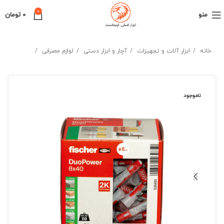
0
منو
0
تومان
خانه
ابزار آلات و تجهیزات
آچار و ابزار دستی
لوازم مصرفی
ناموجود