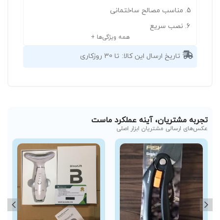
مناسب مصالح ساختمانی
نصب سریع
همه ویژگی‌ها +
تاریخ ارسال این کالا:
تا 30 روزکاری
تجربه مشتریان، آینه عملکرد ماست
عکس‌های ارسالی مشتریان ابزار اصلی