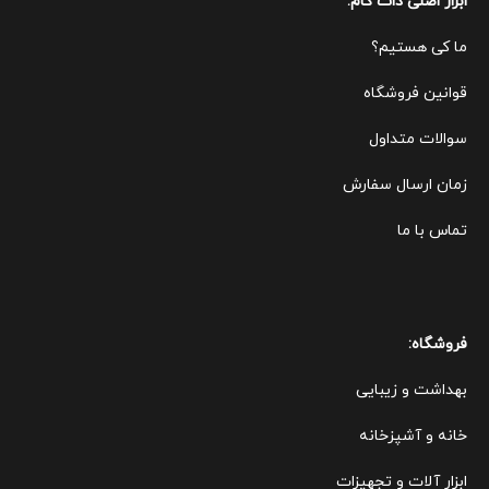
ابزار اصلی دات کام:
ما کی هستیم؟
قوانین ف
روشگاه
سوالات متداول
زمان ارسال سفارش
تماس با ما
فروشگاه:
بهداشت و زیبایی
خانه و آشپزخانه
ابزار آلات و تجهیزات