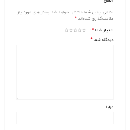
آلمان”
نشانی ایمیل شما منتشر نخواهد شد.
بخش‌های موردنیاز
*
علامت‌گذاری شده‌اند
*
امتیاز شما
*
دیدگاه شما
مزایا