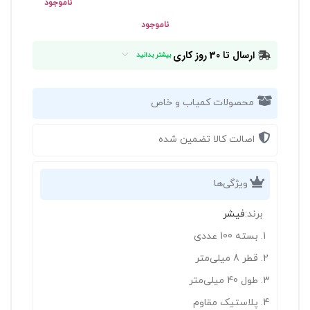
ناموجود
ناموجود
ارسال تا 30 روز کاری
بیشتر بدانید
محصولات کمیاب و خاص
اصالت کالا تضمین شده
ویژگی‌ها
برند:
فیشر
بسته 100 عددی
قطر 8 میلی‌متر
طول 40 میلی‌متر
پلاستیک مقاوم