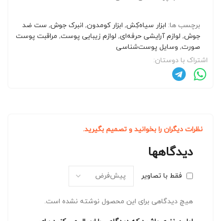
برچسب ها:
ابزار سیاه‌کِش
,
ابزار کومدون
,
انبرک جوش
,
ست ضد
جوش
,
لوازم آرایشی حرفه‌ای
,
لوازم زیبایی پوست
,
مراقبت پوست
صورت
,
وسایل پوست‌شناسی
اشتراک با دوستان:
نظرات دیگران را بخوانید و تصمیم بگیرید.
دیدگاهها
فقط با تصاویر
هیچ دیدگاهی برای این محصول نوشته نشده است.