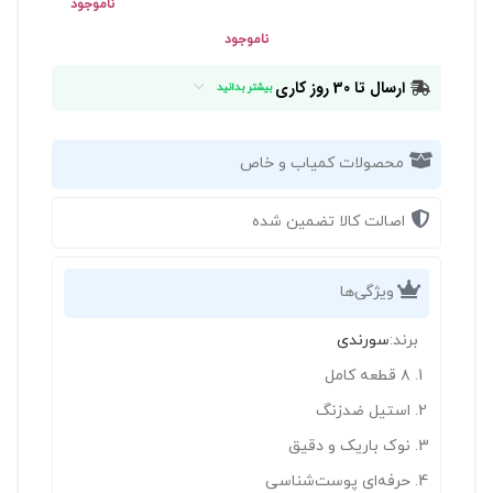
ناموجود
ناموجود
ارسال تا 30 روز کاری
بیشتر بدانید
محصولات کمیاب و خاص
اصالت کالا تضمین شده
ویژگی‌ها
برند:
سورندی
۸ قطعه کامل
استیل ضدزنگ
نوک باریک و دقیق
حرفه‌ای پوست‌شناسی