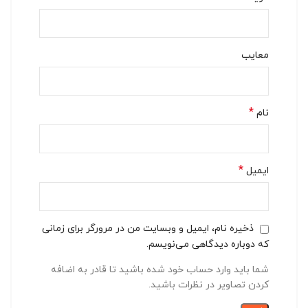
معایب
*
نام
*
ایمیل
ذخیره نام، ایمیل و وبسایت من در مرورگر برای زمانی
که دوباره دیدگاهی می‌نویسم.
شما باید وارد حساب خود شده باشید تا قادر به اضافه
کردن تصاویر در نظرات باشید.