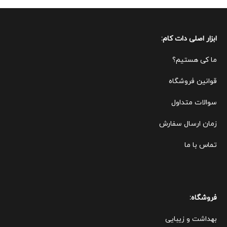
ابزار اصلی دات کام:
ما کی هستیم؟
قوانین ف
روشگاه
سوالات متداول
زمان ارسال سفارش
تماس با ما
فروشگاه:
بهداشت و زیبایی