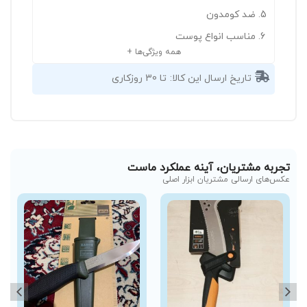
ضد کومدون
مناسب انواع پوست
همه ویژگی‌ها +
تاریخ ارسال این کالا:
تا 30 روزکاری
تجربه مشتریان، آینه عملکرد ماست
عکس‌های ارسالی مشتریان ابزار اصلی