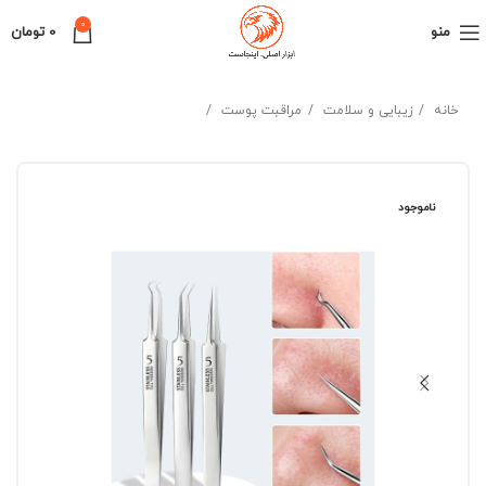
0
منو
0
تومان
خانه
زیبایی و سلامت
مراقبت پوست
ناموجود