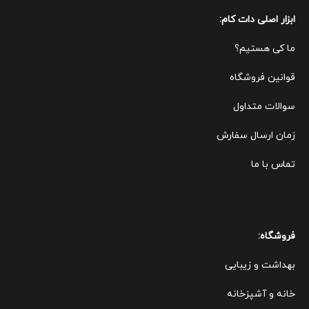
ابزار اصلی دات کام:
ما کی هستیم؟
قوانین ف
روشگاه
سوالات متداول
زمان ارسال سفارش
تماس با ما
فروشگاه:
بهداشت و زیبایی
خانه و آشپزخانه