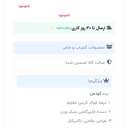
ناموجود
ناموجود
ارسال تا 30 روز کاری
بیشتر بدانید
محصولات کمیاب و خاص
اصالت کالا تضمین شده
ویژگی‌ها
برند:
کودمن
تیغه فولاد کربنی مقاوم
دسته فایبرگلاس سبک وزن
طراحی نظامی-تاکتیکال