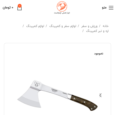
0
منو
0
تومان
خانه
ورزش و سفر
لوازم سفر و کمپینگ
لوازم کمپینگ
اره و تبر کمپینگ
ناموجود