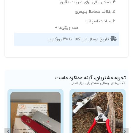
تعادل عالی برای ضربات دقیق
غلاف محافظ پلیمری
ساخت اسپانیا
همه ویژگی‌ها +
تاریخ ارسال این کالا:
تا 30 روزکاری
تجربه مشتریان، آینه عملکرد ماست
عکس‌های ارسالی مشتریان ابزار اصلی