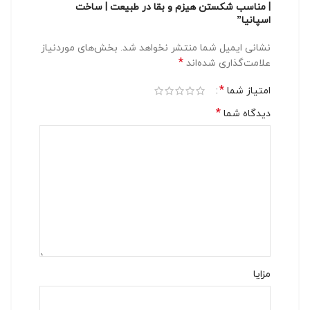
| مناسب شکستن هیزم و بقا در طبیعت | ساخت
اسپانیا”
نشانی ایمیل شما منتشر نخواهد شد.
بخش‌های موردنیاز
*
علامت‌گذاری شده‌اند
*
امتیاز شما
*
دیدگاه شما
مزایا