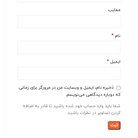
معایب
*
نام
*
ایمیل
ذخیره نام، ایمیل و وبسایت من در مرورگر برای زمانی
که دوباره دیدگاهی می‌نویسم.
شما باید وارد حساب خود شده باشید تا قادر به اضافه
کردن تصاویر در نظرات باشید.