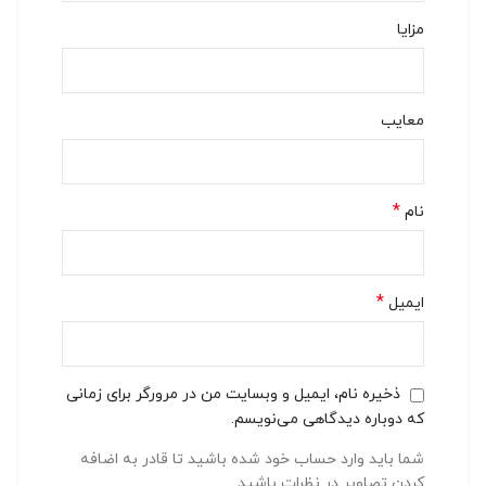
مزایا
معایب
*
نام
*
ایمیل
ذخیره نام، ایمیل و وبسایت من در مرورگر برای زمانی
که دوباره دیدگاهی می‌نویسم.
شما باید وارد حساب خود شده باشید تا قادر به اضافه
کردن تصاویر در نظرات باشید.