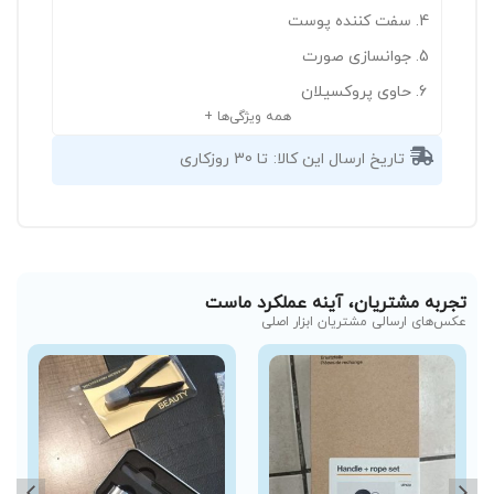
سفت کننده پوست
جوانسازی صورت
حاوی پروکسیلان
همه ویژگی‌ها +
تاریخ ارسال این کالا:
تا 30 روزکاری
تجربه مشتریان، آینه عملکرد ماست
عکس‌های ارسالی مشتریان ابزار اصلی