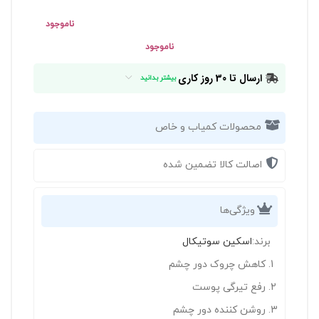
ناموجود
ناموجود
ارسال تا 30 روز کاری
بیشتر بدانید
محصولات کمیاب و خاص
اصالت کالا تضمین شده
ویژگی‌ها
برند:
اسکین سوتیکال
کاهش چروک دور چشم
رفع تیرگی پوست
روشن کننده دور چشم