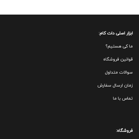
ابزار اصلی دات کام:
ما کی هستیم؟
قوانین ف
روشگاه
سوالات متداول
زمان ارسال سفارش
تماس با ما
فروشگاه: