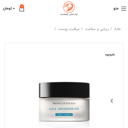
0
منو
0
تومان
خانه
زیبایی و سلامت
مراقبت پوست
ناموجود