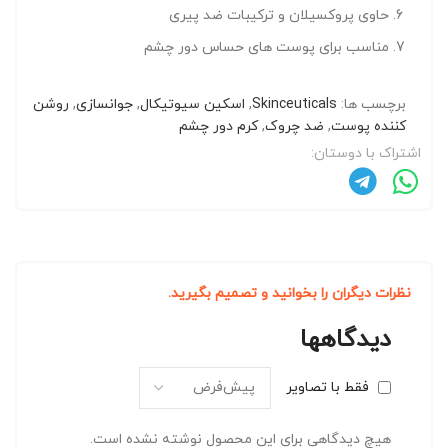
حاوی پروکسیلان و ترکیبات ضد پیری
مناسب برای پوست های حساس دور چشم
برچسب ها:
Skinceuticals
,
اسکین سیوتیکال
,
جوانسازی
,
روشن
کننده پوست
,
ضد چروک
,
کرم دور چشم
اشتراک با دوستان:
نظرات دیگران را بخوانید و تصمیم بگیرید.
دیدگاهها
فقط با تصاویر
هیچ دیدگاهی برای این محصول نوشته نشده است.