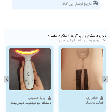
تاریخ ارسال این کالا:
تجربه مشتریان، آینه عملکرد ماست
عکس‌های ارسالی مشتریان ابزار اصلی
فرامرزی
پریا حسینی
کفگیر زولینگ
دستگاه بیومیمتیک مینورلیفت