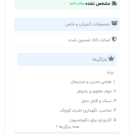
مشخص نشده
بیشتر بدانید
محصولات کمیاب و خاص
اصالت کالا تضمین شده
ویژگی‌ها
برند:
طراحی مدرن و مینیمال
مواد مقاوم و بادوام
سبک و قابل حمل
مناسب نگهداری اشیاء کوچک
کاربردی برای دکوراسیون
همه ویژگی‌ها +