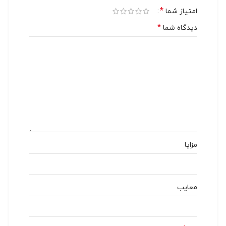
*
امتیاز شما
*
دیدگاه شما
مزایا
معایب