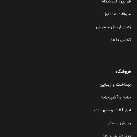
قوانین ف
روشگاه
سوالات متداول
زمان ارسال سفارش
تماس با ما
فروشگاه:
بهداشت و زیبایی
خانه و آشپزخانه
ابزار آلات و تجهیزات
ورزش و سفر
پرفروش‌ترین‌ها