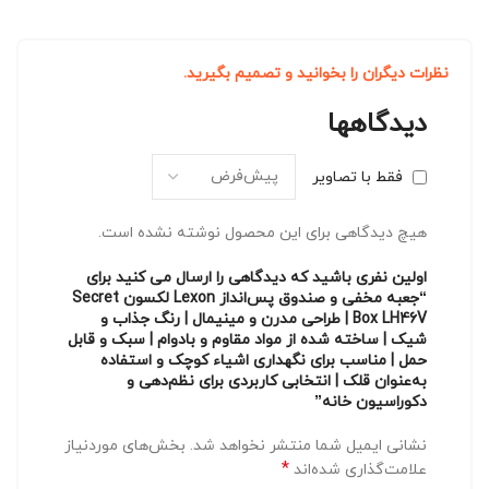
نظرات دیگران را بخوانید و تصمیم بگیرید.
دیدگاهها
فقط با تصاویر
هیچ دیدگاهی برای این محصول نوشته نشده است.
اولین نفری باشید که دیدگاهی را ارسال می کنید برای
“جعبه مخفی و صندوق پس‌انداز Lexon لکسون Secret
Box LH46V | طراحی مدرن و مینیمال | رنگ جذاب و
شیک | ساخته شده از مواد مقاوم و بادوام | سبک و قابل
حمل | مناسب برای نگهداری اشیاء کوچک و استفاده
به‌عنوان قلک | انتخابی کاربردی برای نظم‌دهی و
دکوراسیون خانه”
نشانی ایمیل شما منتشر نخواهد شد.
بخش‌های موردنیاز
*
علامت‌گذاری شده‌اند