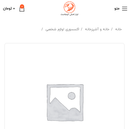
0
منو
0
تومان
خانه
خانه و آشپزخانه
اکسسوری لوازم شخصی