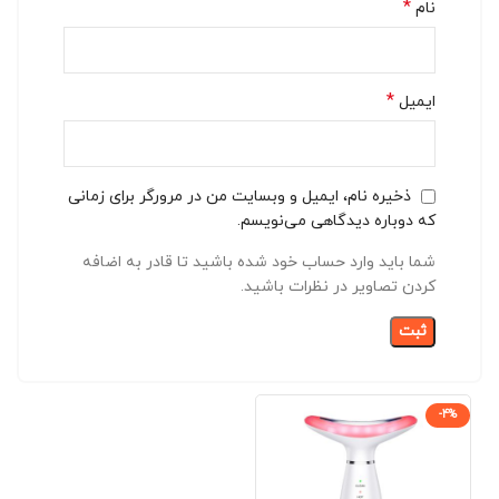
*
نام
*
ایمیل
ذخیره نام، ایمیل و وبسایت من در مرورگر برای زمانی
که دوباره دیدگاهی می‌نویسم.
شما باید وارد حساب خود شده باشید تا قادر به اضافه
کردن تصاویر در نظرات باشید.
-4%