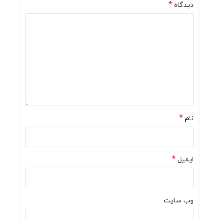
*
دیدگاه
*
نام
*
ایمیل
وب‌ سایت