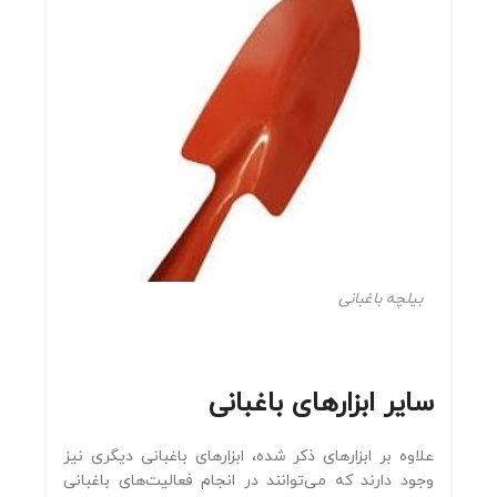
بیلچه باغبانی
سایر ابزارهای باغبانی
علاوه بر ابزارهای ذکر شده، ابزارهای باغبانی دیگری نیز
وجود دارند که می‌توانند در انجام فعالیت‌های باغبانی