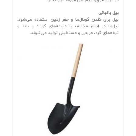
در ایران می‌پردازیم. این ابزارها عبارتند از:
بیل باغبانی
بیل برای کندن گودال‌ها و حفر زمین استفاده می‌شود.
بیل‌ها در انواع مختلف با دسته‌های کوتاه و بلند و
تیغه‌های گرد، مربعی و مستطیلی تولید می‌شوند.