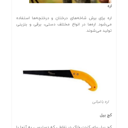
اره
اره برای برش شاخه‌های درختان و درختچه‌ها استفاده
می‌شود. اره‌ها در انواع مختلف دستی، برقی و بنزینی
تولید می‌شوند.
اره باغبانی
کج بیل
کج بیل برای کندن خاک در نقاطی که دسترسی به آنها با