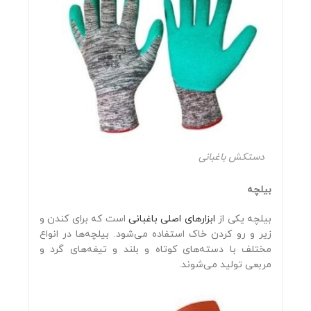
دستکش باغبانی
بیلچه
بیلچه یکی از
ابزارهای اصلی باغبانی
است که برای کندن و
زیر و رو کردن خاک استفاده می‌شود. بیلچه‌ها در انواع
مختلف با دسته‌های کوتاه و بلند و تیغه‌های گرد و
مربعی تولید می‌شوند.