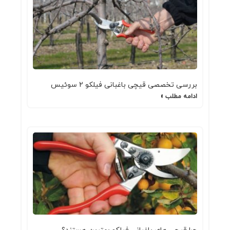
بررسی تخصصی قیچی باغبانی فیلکو 2 سوئیس
ادامه مطلب »