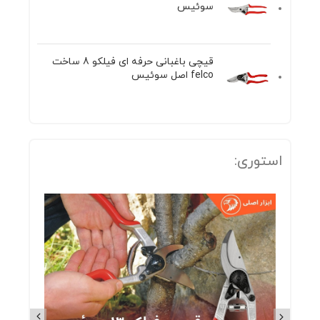
سوئیس
قیچی باغبانی حرفه ای فیلکو 8 ساخت
felco اصل سوئیس
استوری: