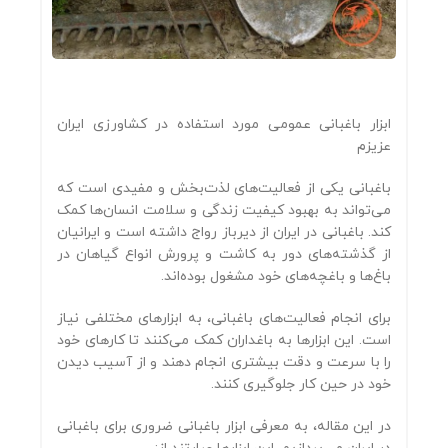
ابزار باغبانی عمومی مورد استفاده در کشاورزی ایران
عزیزم
باغبانی یکی از فعالیت‌های لذت‌بخش و مفیدی است که
می‌تواند به بهبود کیفیت زندگی و سلامت انسان‌ها کمک
کند. باغبانی در ایران از دیرباز رواج داشته است و ایرانیان
از گذشته‌های دور به کاشت و پرورش انواع گیاهان در
باغ‌ها و باغچه‌های خود مشغول بوده‌اند.
برای انجام فعالیت‌های باغبانی، به ابزارهای مختلفی نیاز
است. این ابزارها به باغداران کمک می‌کنند تا کارهای خود
را با سرعت و دقت بیشتری انجام دهند و از آسیب دیدن
خود در حین کار جلوگیری کنند.
در این مقاله، به معرفی ابزار باغبانی ضروری برای باغبانی