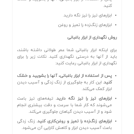
کنید.
ابزارهای تیز را تیز نگه دارید.
ابزارهای زنگ‌زده را تمیز و روغن‌
روش نگهداری از ابزار باغبانی
برای اینکه ابزار باغبانی شما عمر طولانی داشته باشند،
باید از آنها به درستی نگهداری کنید. نکات زیر را برای
نگهداری از ابزار باغبانی رعایت کنید:
پس از استفاده از ابزار باغبانی، آنها را بشویید و خشک
کنید.
این کار به جلوگیری از زنگ زدگی و آسیب دیدن
ابزار کمک می‌کند.
ابزارهای تیز را تیز نگه دارید.
تیغه‌های تیز باعث
می‌شوند که کار شما با سرعت و دقت بیشتری انجام
شود و از آسیب دیدن گیاهان جلوگیری می‌کند.
ابزارهای زنگ‌زده را تمیز و روغن‌کاری کنید.
زنگ زدگی
باعث آسیب دیدن ابزار و کاهش کارایی آن می‌شود.