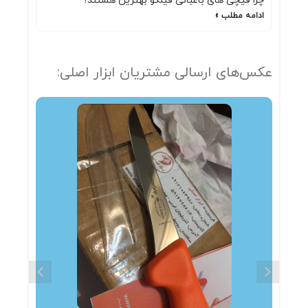
چرا قیچی های باغبانی فیلکو بهترین هستند؟
ادامه مطلب »
عکس‌های ارسالی مشتریان ابزار اصلی: