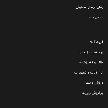
زمان ارسال سفارش
تماس با ما
فروشگاه:
بهداشت و زیبایی
خانه و آشپزخانه
ابزار آلات و تجهیزات
ورزش و سفر
پرفروش‌ترین‌ها