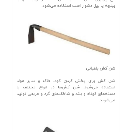
بیلچه یا بیل دشوار است استفاده می‌شود.
شن کش باغبانی
شن کش برای پخش کردن کود، خاک و سایر مواد
استفاده می‌شود. شن کش‌ها در انواع مختلف با
دسته‌های کوتاه و بلند و شاخک‌های گرد و مربعی تولید
می‌شوند.