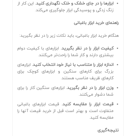
ابزارها را در جای خشک و خنک نگهداری کنید.
این کار از
زنگ زدگی و پوسیدگی ابزار جلوگیری می‌کند.
راهنمای خرید ابزار باغبانی
هنگام خرید ابزار باغبانی، باید نکات زیر را در نظر بگیرید:
کیفیت ابزار را در نظر بگیرید.
ابزارهای با کیفیت دوام
بیشتری دارند و کار شما را راحت‌تر می‌کنند.
اندازه ابزار را متناسب با نیاز خود انتخاب کنید.
ابزارهای
بزرگ برای کارهای سنگین و ابزارهای کوچک برای
کارهای ظریف مناسب هستند.
وزن ابزار را در نظر بگیرید.
ابزارهای سنگین کار را برای
شما دشوار می‌کنند.
قیمت ابزار را مقایسه کنید.
قیمت ابزارهای باغبانی
متفاوت است و بهتر است قبل از خرید قیمت آنها را
مقایسه کنید.
نتیجه‌گیری