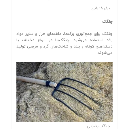
بیل باغبانی
چنگک
چنگک برای جمع‌آوری برگ‌ها، علف‌های هرز و سایر مواد
زائد استفاده می‌شود. چنگک‌ها در انواع مختلف با
دسته‌های کوتاه و بلند و شاخک‌های گرد و مربعی تولید
می‌شوند.
چنگک باغبانی