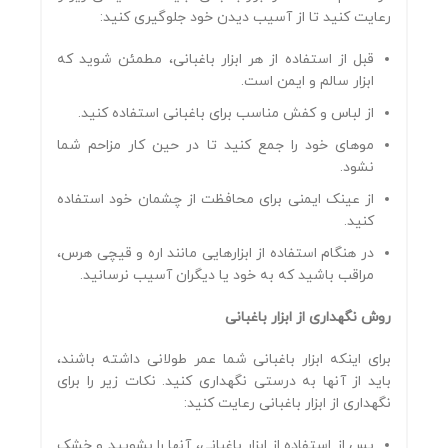
رعایت کنید تا از آسیب دیدن خود جلوگیری کنید:
قبل از استفاده از هر ابزار باغبانی، مطمئن شوید که
ابزار سالم و ایمن است.
از لباس و کفش مناسب برای باغبانی استفاده کنید.
موهای خود را جمع کنید تا در حین کار مزاحم شما
نشود.
از عینک ایمنی برای محافظت از چشمان خود استفاده
کنید.
در هنگام استفاده از ابزارهایی مانند اره و قیچی هرس،
مراقب باشید که به خود یا دیگران آسیب نرسانید.
روش نگهداری از ابزار باغبانی
برای اینکه ابزار باغبانی شما عمر طولانی داشته باشند،
باید از آنها به درستی نگهداری کنید. نکات زیر را برای
نگهداری از ابزار باغبانی رعایت کنید:
پس از استفاده از ابزار باغبانی، آنها را بشویید و خشک