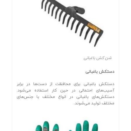
شن کش باغبانی
دستکش باغبانی
دستکش باغبانی برای محافظت از دست‌ها در برابر
آسیب‌های احتمالی در حین کار استفاده می‌شود.
دستکش‌های باغبانی در انواع مختلف با جنس‌های
مختلف تولید می‌شوند.