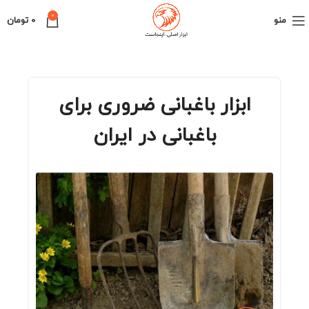
0
منو
0
تومان
ابزار باغبانی ضروری برای
باغبانی در ایران