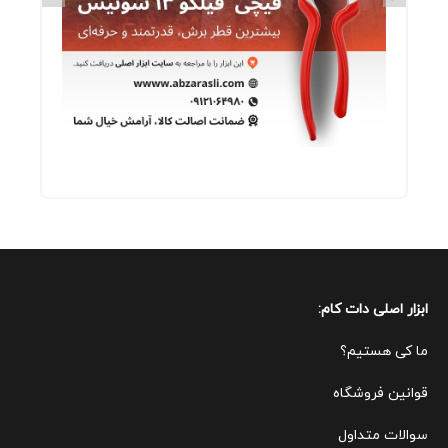
ابزار اصلی دات کام:
ما کی هستیم؟
قوانین ف
روشگاه
سوالات متداول