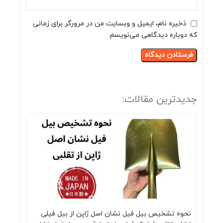
ذخیره نام، ایمیل و وبسایت من در مرورگر برای زمانی
که دوباره دیدگاهی می‌نویسم.
جدیدترین مقالات:
نحوه تشخیص بیل فیل نشان اصل ژاپن از بیل فیلی