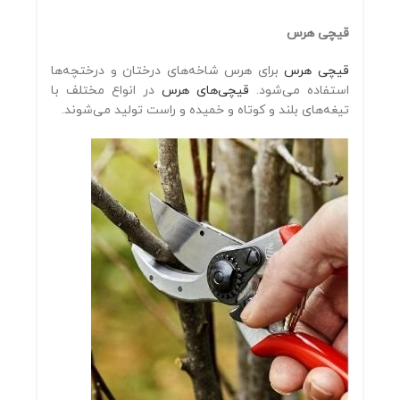
قیچی هرس
قیچی هرس
برای هرس شاخه‌های درختان و درختچه‌ها
استفاده می‌شود.
قیچی‌های هرس
در انواع مختلف با
تیغه‌های بلند و کوتاه و خمیده و راست تولید می‌شوند.