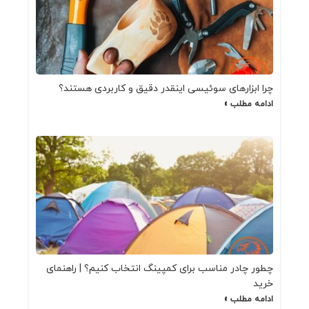
چرا ابزارهای سوئیسی اینقدر دقیق و کاربردی هستند؟
ادامه مطلب »
چطور چادر مناسب برای کمپینگ انتخاب کنیم؟ | راهنمای
خرید
ادامه مطلب »