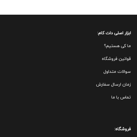
ابزار اصلی دات کام:
ما کی هستیم؟
قوانین ف
روشگاه
سوالات متداول
زمان ارسال سفارش
تماس با ما
فروشگاه: