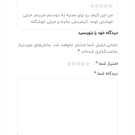
من این کیف رو برای هدیه به دوستم خریدم. خیلی
خوشش اومد. کیفیتش عالیه و خیلی خوشگله.
دیدگاه خود را بنویسید
نشانی ایمیل شما منتشر نخواهد شد.
بخش‌های موردنیاز
*
علامت‌گذاری شده‌اند
*
امتیاز شما
*
دیدگاه شما