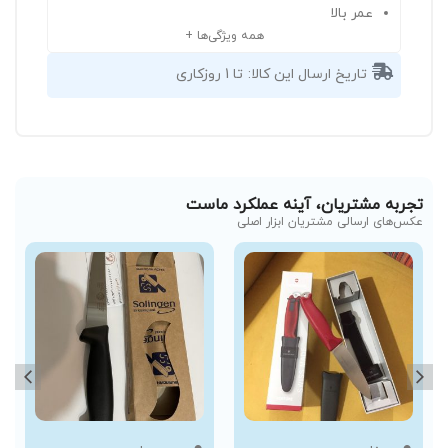
عمر بالا
همه ویژگی‌ها +
تاریخ ارسال این کالا:
تا 1 روزکاری
تجربه مشتریان، آینه عملکرد ماست
عکس‌های ارسالی مشتریان ابزار اصلی