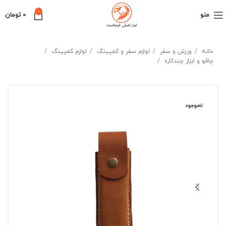
0
منو
0
تومان
خانه
ورزش و سفر
لوازم سفر و کمپینگ
لوازم کمپینگ
چاقو و ابزار چندکاره
ناموجود