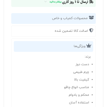
ارسال تا 1 روز کاری
بیشتر بدانید
محصولات کمیاب و خاص
اصالت کالا تضمین شده
ویژگی‌ها
برند:
دست دوز
چرم طبیعی
کیفیت بالا
مناسب انواع چاقو
محکم و بادوام
استفاده آسان