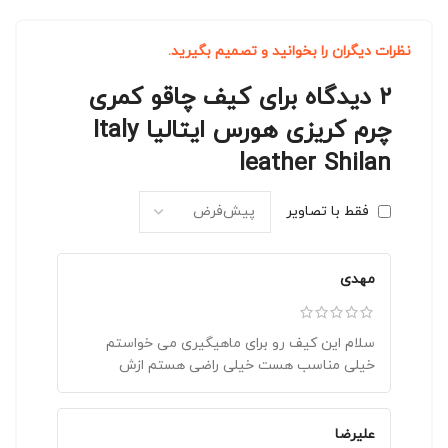
نظرات دیگران را بخوانید و تصمیم بگیرید.
2 دیدگاه برای
کیف چاقو کمری
چرم کریزی هورس ایتالیا Italy
leather Shilan
فقط با تصاویر
مهدی
سلام این کیف رو برای ماهیگیری می خواستم
خیلی مناسب هست خیلی راضی هستم ازش
علیرضا