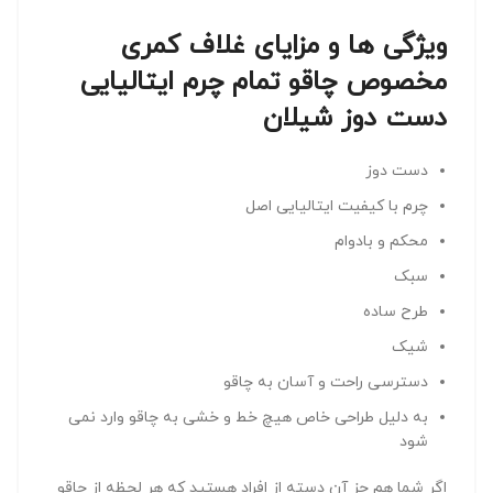
ویژگی ها و مزایای غلاف کمری
مخصوص چاقو تمام چرم ایتالیایی
دست دوز شیلان
دست دوز
چرم با کیفیت ایتالیایی اصل
محکم و بادوام
سبک
طرح ساده
شیک
دسترسی راحت و آسان به چاقو
به دلیل طراحی خاص هیچ خط و خشی به چاقو وارد نمی
شود
اگر شما هم جز آن دسته از افراد هستید که هر لحظه از چاقو