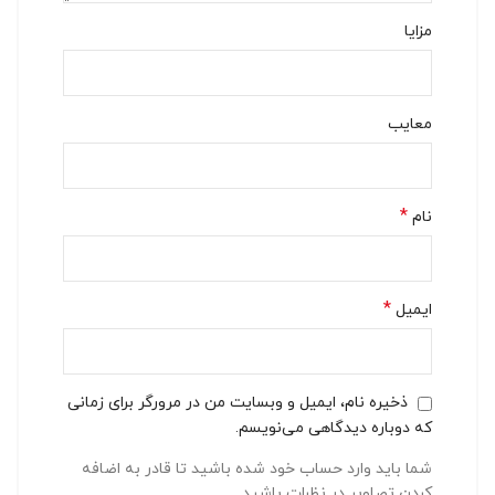
مزایا
معایب
*
نام
*
ایمیل
ذخیره نام، ایمیل و وبسایت من در مرورگر برای زمانی
که دوباره دیدگاهی می‌نویسم.
شما باید وارد حساب خود شده باشید تا قادر به اضافه
کردن تصاویر در نظرات باشید.