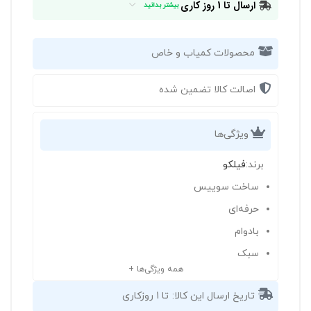
ارسال تا 1 روز کاری
بیشتر بدانید
محصولات کمیاب و خاص
اصالت کالا تضمین شده
ویژگی‌ها
برند:
فیلکو
ساخت سوییس
حرفه‌ای
بادوام
سبک
همه ویژگی‌ها +
تاریخ ارسال این کالا:
تا 1 روزکاری