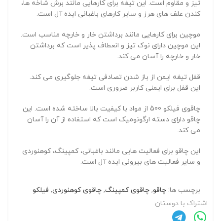
تیز و مقاوم است. این تیغه برای کارهایی مانند برش شاخه ها،
کندن علف های هرز و سایر کارهای باغبانی ایده آل است.
موچین برای کارهایی مانند برداشتن خار و خارچه مناسب است.
این موچین دارای نوک تیز و انعطاف پذیر است که برداشتن
خار و خارچه را آسان می کند.
قفل تیغه ایمن از باز شدن تصادفی تیغه جلوگیری می کند.
این قفل برای ایمنی کاربر ضروری است.
چاقوی فیلکو 500 از مواد با کیفیت بالا ساخته شده است. این
چاقو دارای دسته ارگونومیک است که استفاده از آن را آسان
می کند.
این چاقو برای فعالیت هایی مانند باغبانی، کمپینگ، کوهنوردی
و سایر فعالیت های بیرونی ایده آل است.
برچسب ها:
چاقو
,
چاقوی کمپینگ
,
چاقوی کوهنوردی
,
فیلکو
اشتراک با دوستان: