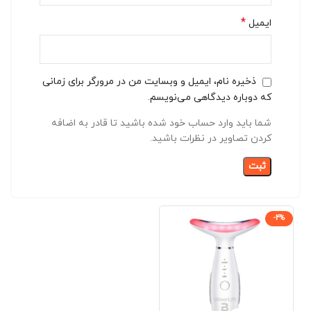
*
ایمیل
ذخیره نام، ایمیل و وبسایت من در مرورگر برای زمانی
که دوباره دیدگاهی می‌نویسم.
شما باید وارد حساب خود شده باشید تا قادر به اضافه
کردن تصاویر در نظرات باشید.
-4%