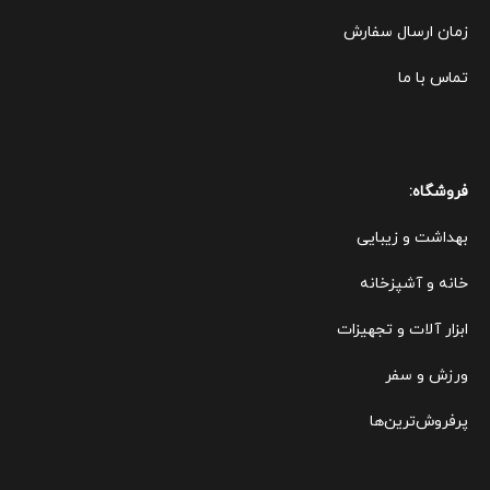
زمان ارسال سفارش
تماس با ما
فروشگاه:
بهداشت و زیبایی
خانه و آشپزخانه
ابزار آلات و تجهیزات
ورزش و سفر
پرفروش‌ترین‌ها