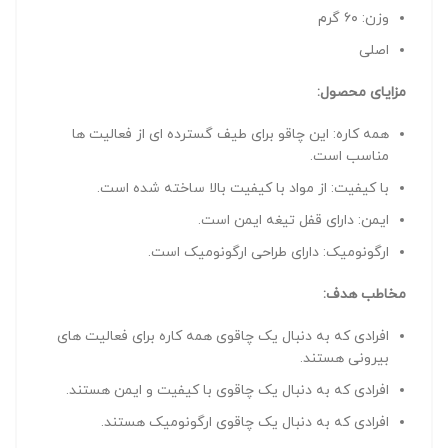
وزن: ۶۰ گرم
اصلی
مزایای محصول:
همه کاره: این چاقو برای طیف گسترده ای از فعالیت ها
مناسب است.
با کیفیت: از مواد با کیفیت بالا ساخته شده است.
ایمن: دارای قفل تیغه ایمن است.
ارگونومیک: دارای طراحی ارگونومیک است.
مخاطب هدف:
افرادی که به دنبال یک چاقوی همه کاره برای فعالیت های
بیرونی هستند.
افرادی که به دنبال یک چاقوی با کیفیت و ایمن هستند.
افرادی که به دنبال یک چاقوی ارگونومیک هستند.