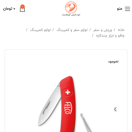
0
منو
0
تومان
خانه
ورزش و سفر
لوازم سفر و کمپینگ
لوازم کمپینگ
چاقو و ابزار چندکاره
ناموجود