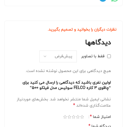
نظرات دیگران را بخوانید و تصمیم بگیرید.
دیدگاهها
فقط با تصاویر
هیچ دیدگاهی برای این محصول نوشته نشده است.
اولین نفری باشید که دیدگاهی را ارسال می کنید برای
“چاقوی 3 کاره FELCO سوئیس مدل فیلکو 500”
نشانی ایمیل شما منتشر نخواهد شد.
بخش‌های موردنیاز
*
علامت‌گذاری شده‌اند
*
امتیاز شما
*
دیدگاه شما