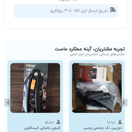
تاریخ ارسال این کالا:
تا 3 روزکاری
تجربه مشتریان، آینه عملکرد ماست
عکس‌های ارسالی مشتریان ابزار اصلی
بردیا
پیری
دوربین تک چشمی روسی
قیچی باغبانی فیسکارس