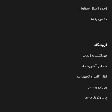
زمان ارسال سفارش
تماس با ما
فروشگاه:
بهداشت و زیبایی
خانه و آشپزخانه
ابزار آلات و تجهیزات
ورزش و سفر
پرفروش‌ترین‌ها