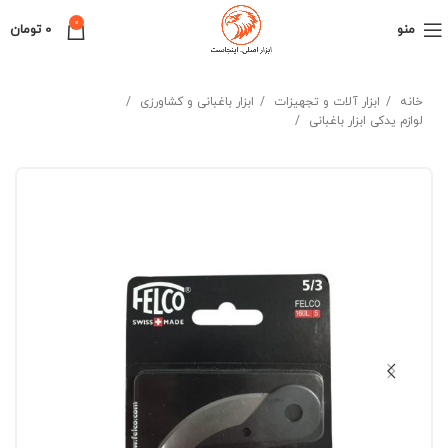
0
منو
0
تومان
خانه
ابزار آلات و تجهیزات
ابزار باغبانی و کشاورزی
لوازم یدکی ابزار باغبانی