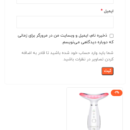
*
ایمیل
ذخیره نام، ایمیل و وبسایت من در مرورگر برای زمانی
که دوباره دیدگاهی می‌نویسم.
شما باید وارد حساب خود شده باشید تا قادر به اضافه
کردن تصاویر در نظرات باشید.
-4%