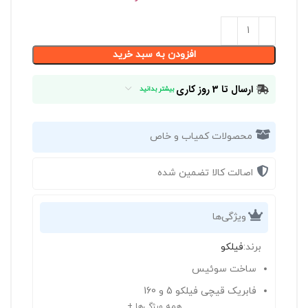
افزودن به سبد خرید
ارسال تا 3 روز کاری
بیشتر بدانید
محصولات کمیاب و خاص
اصالت کالا تضمین شده
ویژگی‌ها
برند:
فیلکو
ساخت سوئیس
فابریک قیچی فیلکو 5 و 160
همه ویژگی‌ها +