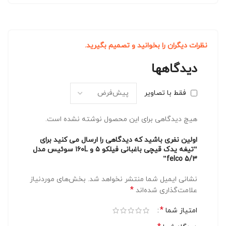
نظرات دیگران را بخوانید و تصمیم بگیرید.
دیدگاهها
فقط با تصاویر
هیچ دیدگاهی برای این محصول نوشته نشده است.
اولین نفری باشید که دیدگاهی را ارسال می کنید برای
“تیغه یدک قیچی باغبانی فیلکو ۵ و ۱۶۰L سوئیس مدل
felco 5/3”
نشانی ایمیل شما منتشر نخواهد شد.
بخش‌های موردنیاز
*
علامت‌گذاری شده‌اند
*
امتیاز شما