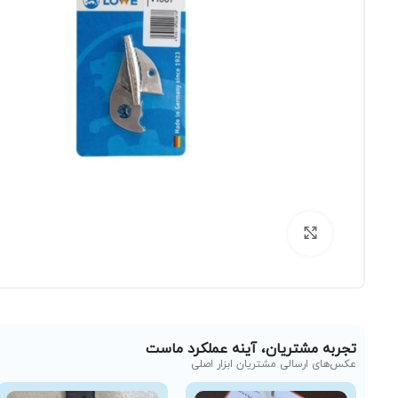
برای بزرگنمایی کلیک کنید
تجربه مشتریان، آینه عملکرد ماست
عکس‌های ارسالی مشتریان ابزار اصلی