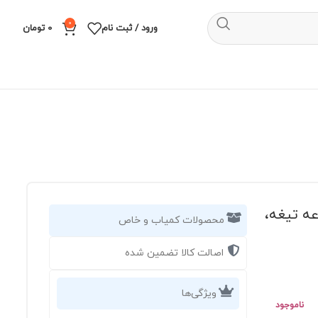
0
ورود / ثبت نام
0
تومان
ن | مجموعه تیغه،
محصولات کمیاب و خاص
اصالت کالا تضمین شده
ویژگی‌ها
ناموجود