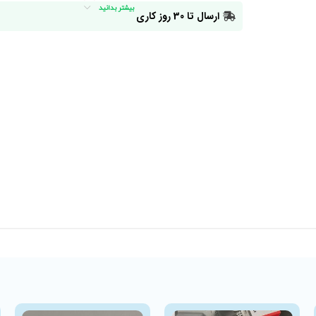
بیشتر بدانید
ارسال تا 30 روز کاری