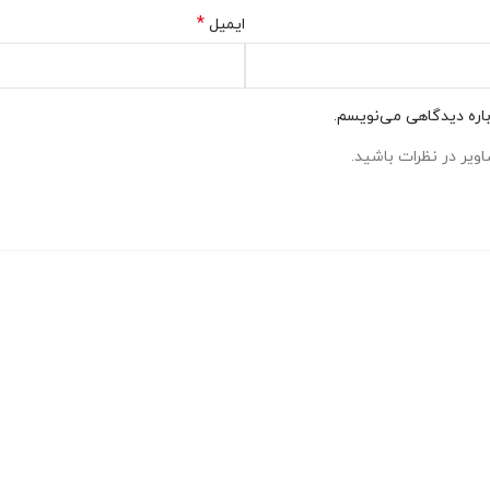
*
ایمیل
باره دیدگاهی می‌نویسم.
ویر در نظرات باشید.