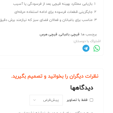
بازیابی عملکرد بهینه قیچی بعد از فرسودگی یا آسیب
جایگزینی قطعات فرسوده برای ادامه استفاده‌ حرفه‌ای
مناسب برای باغبانان و فعالان فضای سبز که نیازمند برش دقیق
برچسب ها:
قیچی باغبانی
,
قیچی هرس
اشتراک با دوستان:
نظرات دیگران را بخوانید و تصمیم بگیرید.
دیدگاهها
فقط با تصاویر