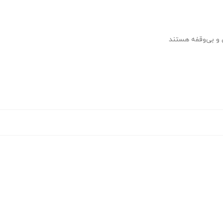
 و بی‌وقفه هستند