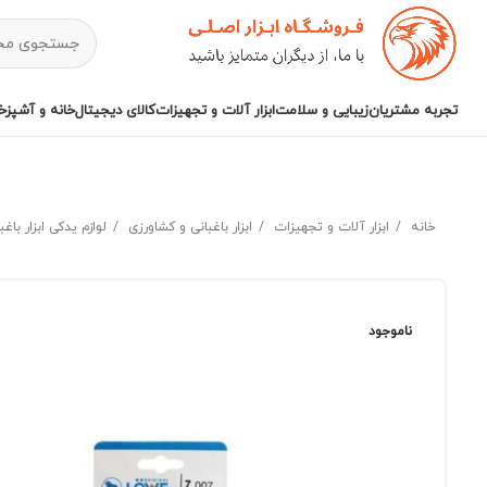
تجربه مشتریان
زیبایی و سلامت
ابزار آلات و تجهیزات
کالای دیجیتال
خانه و آشپزخا
خانه
ابزار آلات و تجهیزات
ابزار باغبانی و کشاورزی
لوازم یدکی ابزار باغ
ناموجود