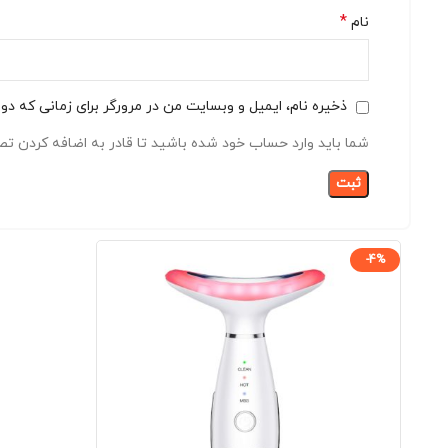
*
نام
ذخیره نام، ایمیل و وبسایت من در مرورگر برای زمانی که دو
شما باید وارد حساب خود شده باشید تا قادر به اضافه کردن تصا
-4%