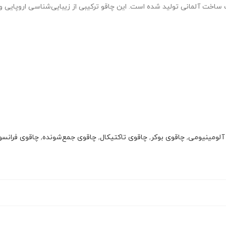
آلومینیومی
,
چاقوی بوکر
,
چاقوی تاکتیکال
,
چاقوی جمع‌شونده
,
چاقوی فرانس