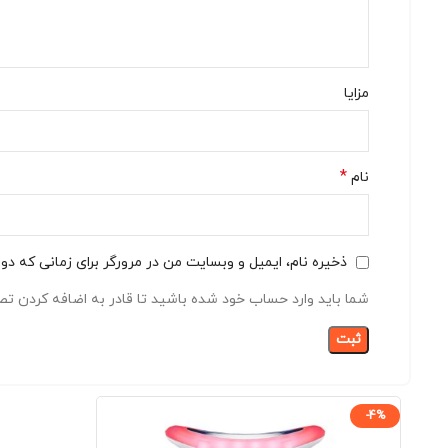
مزایا
*
نام
ذخیره نام، ایمیل و وبسایت من در مرورگر برای زمانی که دو
شما باید وارد حساب خود شده باشید تا قادر به اضافه کردن تصا
-4%