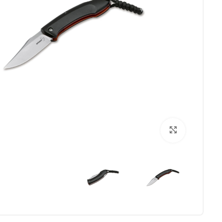
برای بزرگنمایی کلیک کنید