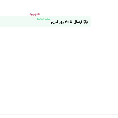
ناموجود
بیشتر بدانید
ارسال تا 30 روز کاری