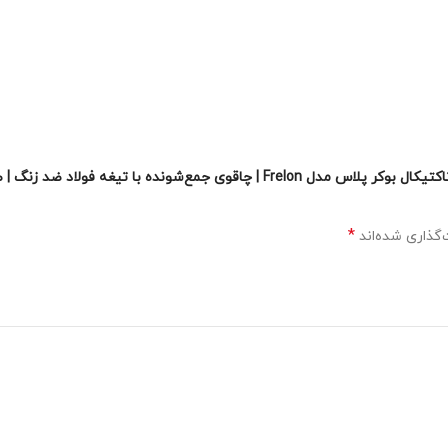
*
گذاری شده‌اند