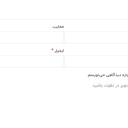
معایب
*
ایمیل
باره دیدگاهی می‌نویسم.
ویر در نظرات باشید.