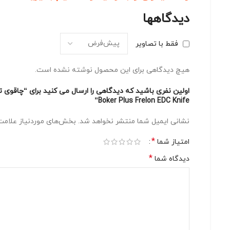
دیدگاهها
فقط با تصاویر
هیچ دیدگاهی برای این محصول نوشته نشده است.
Boker Plus Frelon EDC Knife”
نشانی ایمیل شما منتشر نخواهد شد.
بخش‌های موردنیاز علامت‌
*
امتیاز شما
*
دیدگاه شما