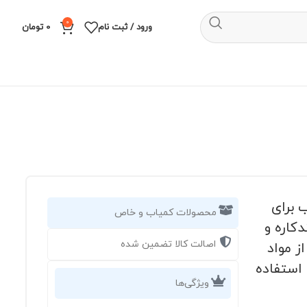
0
ورود / ثبت نام
0
تومان
 مناسب برای
محصولات کمیاب و خاص
کاره و
اصالت کالا تضمین شده
ز مواد
 استفاده
ویژگی‌ها