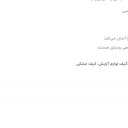
خصی
ا آسان می‌کند
م‌دهی وسایل هستند
کیف لوازم آرایش
,
کیف مشکی