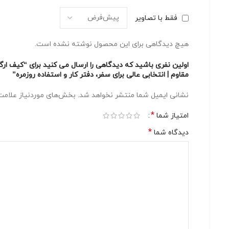
فقط با تصاویر
هیچ دیدگاهی برای این محصول نوشته نشده است.
مقاوم | انتخابی عالی برای سفر، دفتر کار و استفاده روزمره”
نشانی ایمیل شما منتشر نخواهد شد.
بخش‌های موردنیاز علامت‌
*
امتیاز شما
*
دیدگاه شما