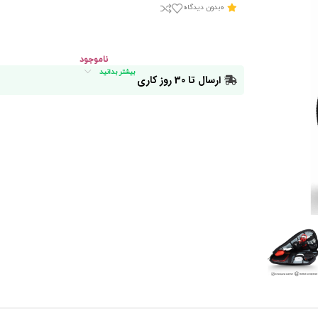
0
بدون دیدگاه
ناموجود
بیشتر بدانید
ارسال تا 30 روز کاری