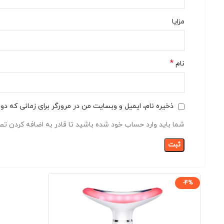
مزایا
*
نام
ذخیره نام، ایمیل و وبسایت من در مرورگر برای زمانی که دو
شما باید وارد حساب خود شده باشید تا قادر به اضافه کردن تصا
-4%