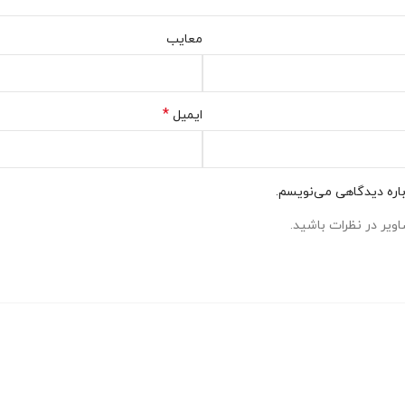
معایب
*
ایمیل
باره دیدگاهی می‌نویسم.
ویر در نظرات باشید.