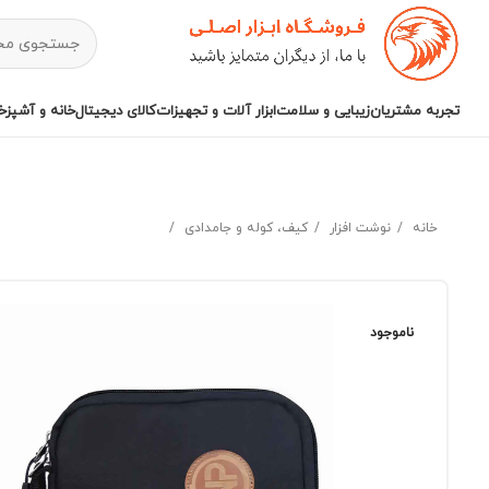
تجربه مشتریان
زیبایی و سلامت
ابزار آلات و تجهیزات
کالای دیجیتال
خانه و آشپزخا
خانه
نوشت افزار
کیف، کوله و جامدادی
ناموجود