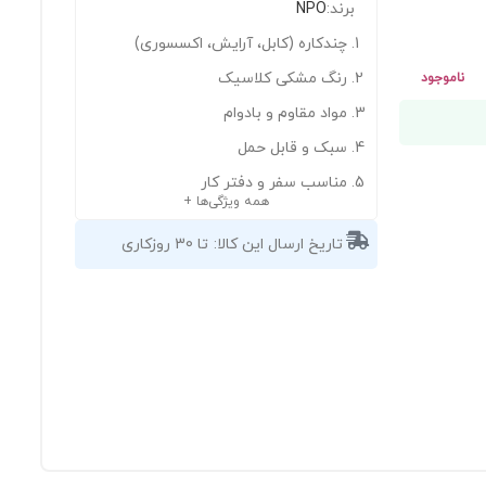
برند:
NPO
چندکاره (کابل، آرایش، اکسسوری)
رنگ مشکی کلاسیک
ناموجود
مواد مقاوم و بادوام
سبک و قابل حمل
مناسب سفر و دفتر کار
همه ویژگی‌ها +
تاریخ ارسال این کالا:
تا 30 روزکاری