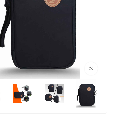
برای بزرگنمایی کلیک کنید