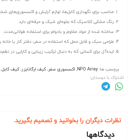
مناسب برای نگهداری کابل‌ها، لوازم آرایش و اکسسوری‌های ش
رنگ مشکی کلاسیک که جلوه‌ای شیک و حرفه‌ای دارد
ساخته شده از مواد مقاوم و بادوام برای استفاده طولانی‌مدت
طراحی سبک و قابل حمل که استفاده در سفر، دفتر کار یا خانه ر
ایده‌آل برای کسانی که به دنبال ترکیب زیبایی و کارایی در نظ
برچسب ها:
NPO Array
,
اکسسوری سفر
,
کیف ارگانایزر
,
کیف کابل
,
اشتراک با دوستان:
نظرات دیگران را بخوانید و تصمیم بگیرید.
دیدگاهها