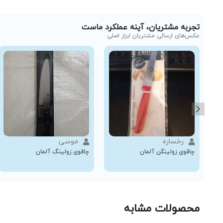
تجربه مشتریان، آینه عملکرد ماست
عکس‌های ارسالی مشتریان ابزار اصلی
رخساره
موسی
چاقوی زولینگن آلمان
چاقوی زولینگ آلمان
محصولات مشابه