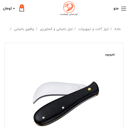
0
منو
0
تومان
خانه
ابزار آلات و تجهیزات
ابزار باغبانی و کشاورزی
چاقوی باغبانی
ناموجود