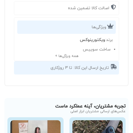
اصالت کالا تضمین شده
ویژگی‌ها
برند:
ویکتورینوکس
ساخت سوییس
همه ویژگی‌ها +
تاریخ ارسال این کالا:
تا 3 روزکاری
تجربه مشتریان، آینه عملکرد ماست
عکس‌های ارسالی مشتریان ابزار اصلی