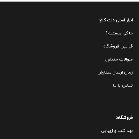
ابزار اصلی دات کام:
ما کی هستیم؟
قوانین ف
روشگاه
سوالات متداول
زمان ارسال سفارش
تماس با ما
فروشگاه:
بهداشت و زیبایی