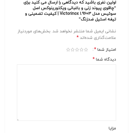
اولین نفری باشید که دیدگاهی را ارسال می کنید برای
“چاقوی پیوند زنی و باغبانی ویکتورینوکس اصل
سوئیس مدل Victorinox 1.9603 | کیفیت تضمینی و
تیغه استیل ضدزنگ”
نشانی ایمیل شما منتشر نخواهد شد.
بخش‌های موردنیاز
*
علامت‌گذاری شده‌اند
*
امتیاز شما
*
دیدگاه شما
مزایا