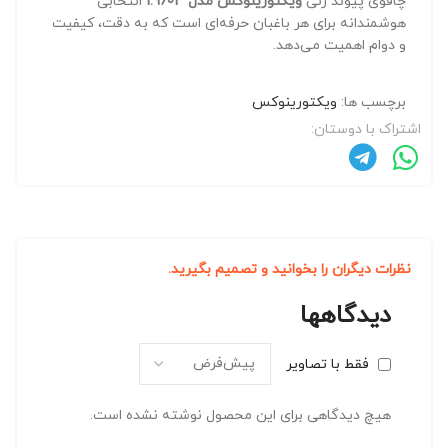
چاقوی پیوند زنی
ویکتورینوکس مدل 1.9603
انتخابی
هوشمندانه برای هر باغبان حرفه‌ای است که به دقت، کیفیت
و دوام اهمیت می‌دهد.
برچسب ها:
ویکتورینوکس
اشتراک با دوستان:
نظرات دیگران را بخوانید و تصمیم بگیرید.
دیدگاهها
فقط با تصاویر
هیچ دیدگاهی برای این محصول نوشته نشده است.