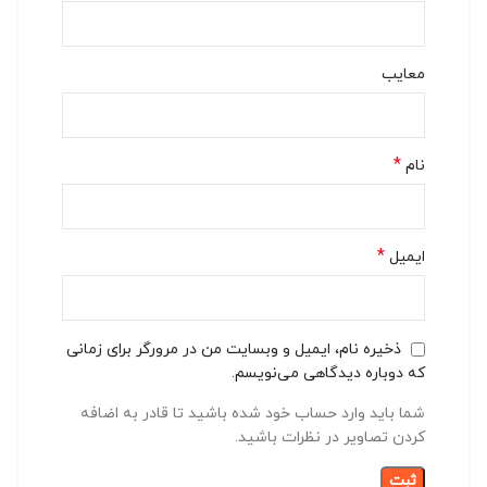
معایب
*
نام
*
ایمیل
ذخیره نام، ایمیل و وبسایت من در مرورگر برای زمانی
که دوباره دیدگاهی می‌نویسم.
شما باید وارد حساب خود شده باشید تا قادر به اضافه
کردن تصاویر در نظرات باشید.